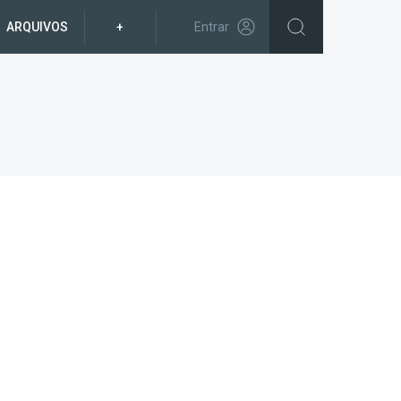
ARQUIVOS
+
Entrar