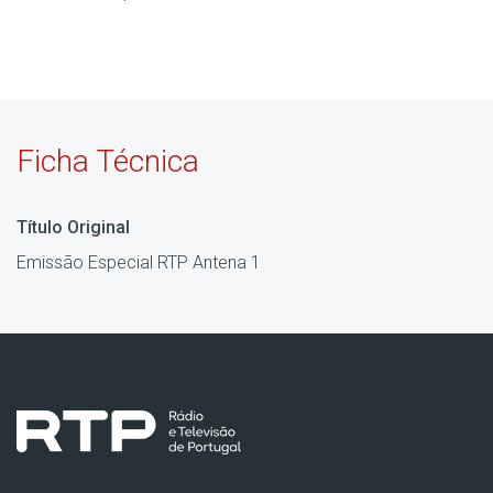
Ficha Técnica
Título Original
Emissão Especial RTP Antena 1