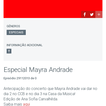
GÉNEROS
ESPECIAIS
INFORMAÇÃO ADICIONAL
Especial Mayra Andrade
Episódio 29112013 de 0
Antecipação do concerto que Mayra Andrade vai dar no
dia 2 no CCB e no dia 3 na Casa da Música!
Edição de Ana Sofia Carvalhêda.
Saiba mais
aqui