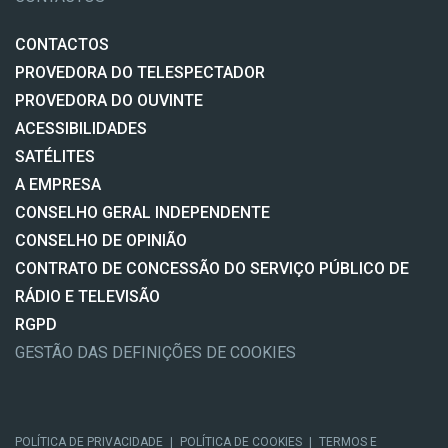
CONTACTOS
PROVEDORA DO TELESPECTADOR
PROVEDORA DO OUVINTE
ACESSIBILIDADES
SATÉLITES
A EMPRESA
CONSELHO GERAL INDEPENDENTE
CONSELHO DE OPINIÃO
CONTRATO DE CONCESSÃO DO SERVIÇO PÚBLICO DE
RÁDIO E TELEVISÃO
RGPD
GESTÃO DAS DEFINIÇÕES DE COOKIES
POLÍTICA DE PRIVACIDADE
|
POLÍTICA DE COOKIES
|
TERMOS E