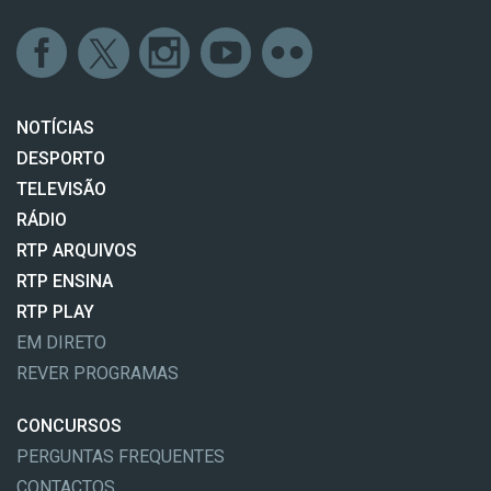
NOTÍCIAS
DESPORTO
TELEVISÃO
RÁDIO
RTP ARQUIVOS
RTP ENSINA
RTP PLAY
EM DIRETO
REVER PROGRAMAS
CONCURSOS
PERGUNTAS FREQUENTES
CONTACTOS