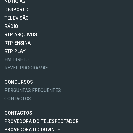
NOTÍCIAS
DESPORTO
TELEVISÃO
RÁDIO
RTP ARQUIVOS
RTP ENSINA
RTP PLAY
EM DIRETO
REVER PROGRAMAS
CONCURSOS
PERGUNTAS FREQUENTES
CONTACTOS
CONTACTOS
PROVEDORA DO TELESPECTADOR
PROVEDORA DO OUVINTE