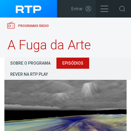
Entrar
PROGRAMAS RÁDIO
A Fuga da Arte
SOBRE O PROGRAMA
EPISÓDIOS
REVER NA RTP PLAY