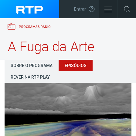
Entrar
PROGRAMAS RÁDIO
A Fuga da Arte
SOBRE O PROGRAMA
EPISÓDIOS
REVER NA RTP PLAY