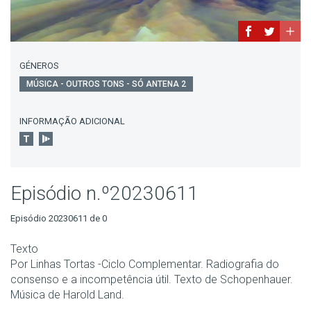
GÉNEROS
MÚSICA - OUTROS TONS - SÓ ANTENA 2
INFORMAÇÃO ADICIONAL
Episódio n.º20230611
Episódio 20230611 de 0
Texto
Por Linhas Tortas -Ciclo Complementar. Radiografia do
consenso e a incompetência útil. Texto de Schopenhauer.
Música de Harold Land.