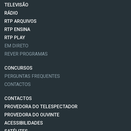
TELEVISÃO
RÁDIO
RTP ARQUIVOS
RTP ENSINA
RTP PLAY
EM DIRETO
REVER PROGRAMAS
CONCURSOS
PERGUNTAS FREQUENTES
CONTACTOS
CONTACTOS
PROVEDORA DO TELESPECTADOR
PROVEDORA DO OUVINTE
ACESSIBILIDADES