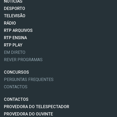
NOTÍCIAS
DESPORTO
TELEVISÃO
RÁDIO
RTP ARQUIVOS
RTP ENSINA
RTP PLAY
EM DIRETO
REVER PROGRAMAS
CONCURSOS
PERGUNTAS FREQUENTES
CONTACTOS
CONTACTOS
PROVEDORA DO TELESPECTADOR
PROVEDORA DO OUVINTE