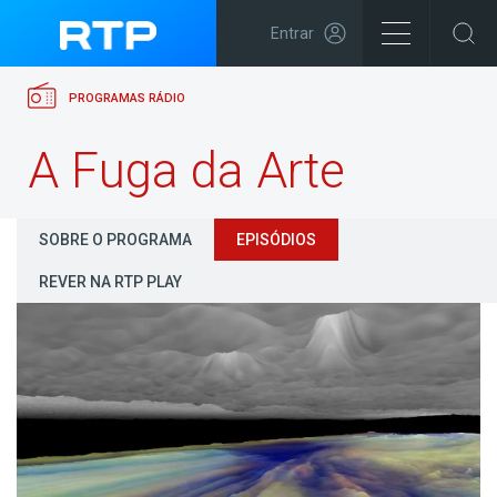
Entrar
PROGRAMAS RÁDIO
A Fuga da Arte
SOBRE O PROGRAMA
EPISÓDIOS
REVER NA RTP PLAY