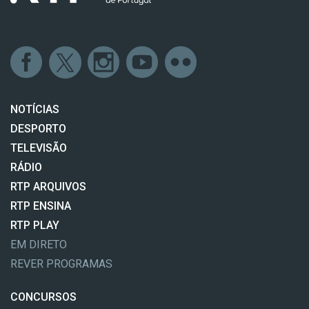
NOTÍCIAS
DESPORTO
TELEVISÃO
RÁDIO
RTP ARQUIVOS
RTP ENSINA
RTP PLAY
EM DIRETO
REVER PROGRAMAS
CONCURSOS