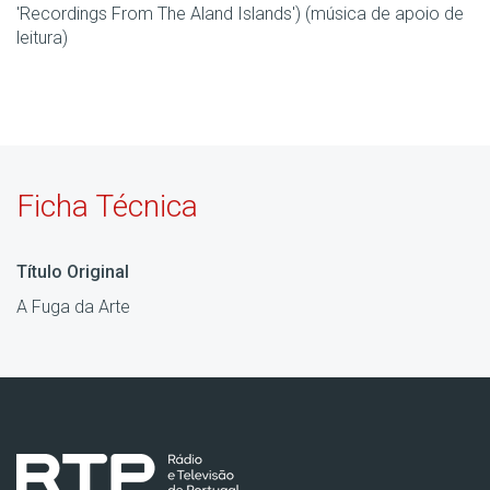
'Recordings From The Aland Islands') (música de apoio de
leitura)
Ficha Técnica
Título Original
A Fuga da Arte