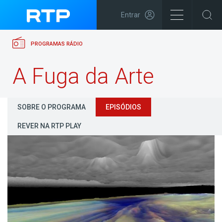
Entrar
PROGRAMAS RÁDIO
A Fuga da Arte
SOBRE O PROGRAMA
EPISÓDIOS
REVER NA RTP PLAY