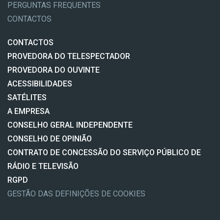
PERGUNTAS FREQUENTES
CONTACTOS
CONTACTOS
PROVEDORA DO TELESPECTADOR
PROVEDORA DO OUVINTE
ACESSIBILIDADES
SATÉLITES
A EMPRESA
CONSELHO GERAL INDEPENDENTE
CONSELHO DE OPINIÃO
CONTRATO DE CONCESSÃO DO SERVIÇO PÚBLICO DE
RÁDIO E TELEVISÃO
RGPD
GESTÃO DAS DEFINIÇÕES DE COOKIES