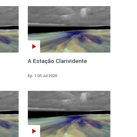
A Estação Clarividente
Ep. 1 05 Jul 2026