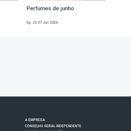
Perfumes de junho
Ep. 23 07 Jun 2026
A EMPRESA
CONSELHO GERAL INDEPENDENTE