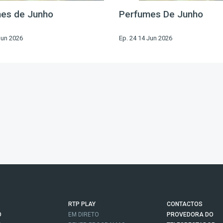
es de Junho
Perfumes De Junho
Jun 2026
Ep. 24 14 Jun 2026
RTP PLAY
CONTACTOS
O
EM DIRETO
PROVEDORA DO