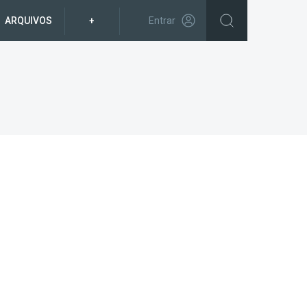
ARQUIVOS
+
Entrar