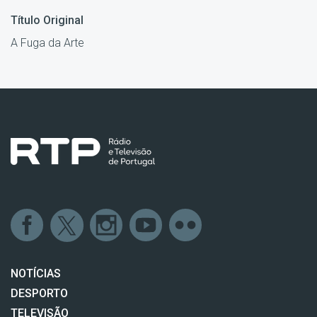
Título Original
A Fuga da Arte
NOTÍCIAS
DESPORTO
TELEVISÃO