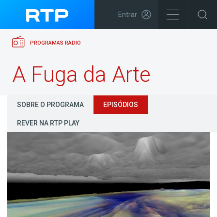
Entrar
PROGRAMAS RÁDIO
A Fuga da Arte
SOBRE O PROGRAMA
EPISÓDIOS
REVER NA RTP PLAY