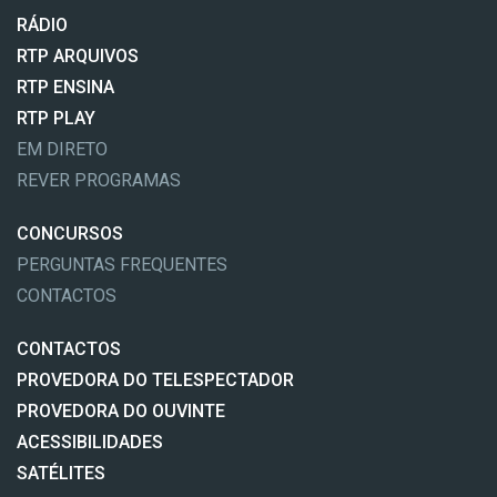
RÁDIO
RTP ARQUIVOS
RTP ENSINA
RTP PLAY
EM DIRETO
REVER PROGRAMAS
CONCURSOS
PERGUNTAS FREQUENTES
CONTACTOS
CONTACTOS
PROVEDORA DO TELESPECTADOR
PROVEDORA DO OUVINTE
ACESSIBILIDADES
SATÉLITES