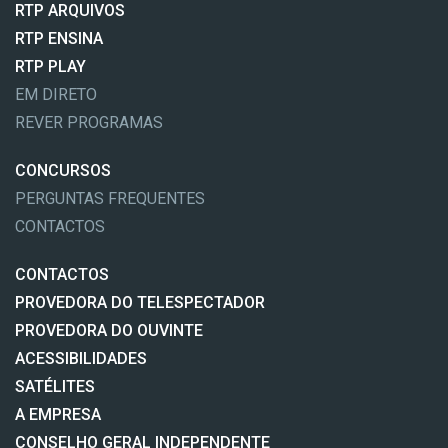
RTP ARQUIVOS
RTP ENSINA
RTP PLAY
EM DIRETO
REVER PROGRAMAS
CONCURSOS
PERGUNTAS FREQUENTES
CONTACTOS
CONTACTOS
PROVEDORA DO TELESPECTADOR
PROVEDORA DO OUVINTE
ACESSIBILIDADES
SATÉLITES
A EMPRESA
CONSELHO GERAL INDEPENDENTE