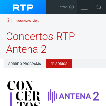
Entrar
PROGRAMAS RÁDIO
Concertos RTP
Antena 2
SOBRE O PROGRAMA
EPISÓDIOS