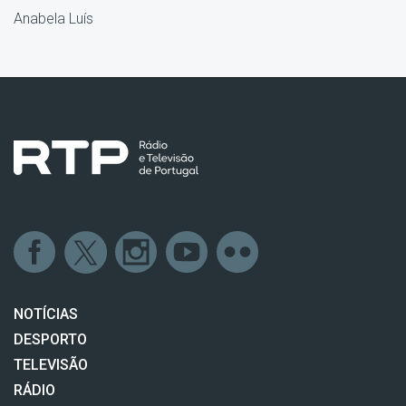
Anabela Luís
NOTÍCIAS
DESPORTO
TELEVISÃO
RÁDIO