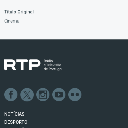
Título Original
Cinema
NOTÍCIAS
DESPORTO