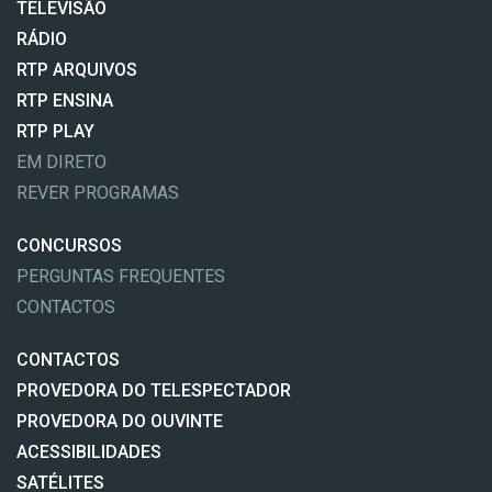
TELEVISÃO
RÁDIO
RTP ARQUIVOS
RTP ENSINA
RTP PLAY
EM DIRETO
REVER PROGRAMAS
CONCURSOS
PERGUNTAS FREQUENTES
CONTACTOS
CONTACTOS
PROVEDORA DO TELESPECTADOR
PROVEDORA DO OUVINTE
ACESSIBILIDADES
SATÉLITES