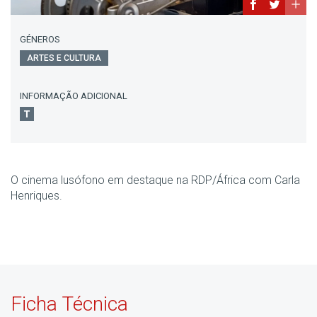
GÉNEROS
ARTES E CULTURA
INFORMAÇÃO ADICIONAL
O cinema lusófono em destaque na RDP/África com Carla
Henriques.
Ficha Técnica