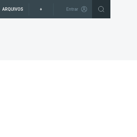
ARQUIVOS
+
Entrar