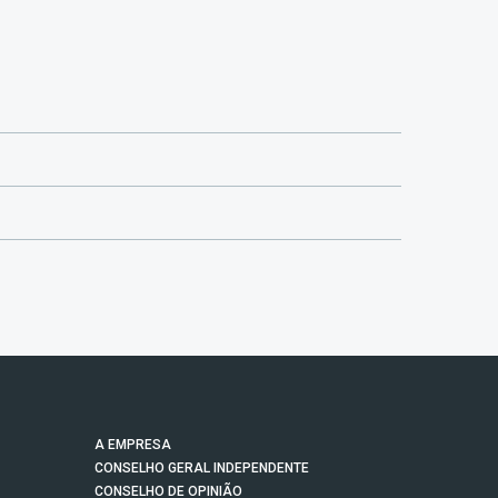
A EMPRESA
CONSELHO GERAL INDEPENDENTE
CONSELHO DE OPINIÃO