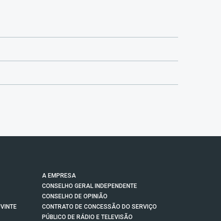
A EMPRESA
CONSELHO GERAL INDEPENDENTE
CONSELHO DE OPINIÃO
VINTE
CONTRATO DE CONCESSÃO DO SERVIÇO
PÚBLICO DE RÁDIO E TELEVISÃO