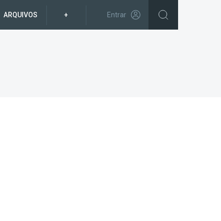
ARQUIVOS
+
Entrar