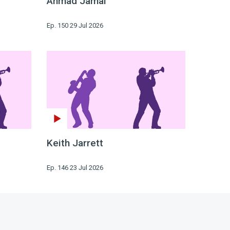
Ahmad Jamal
Ep. 150 29 Jul 2026
Keith Jarrett
Ep. 146 23 Jul 2026