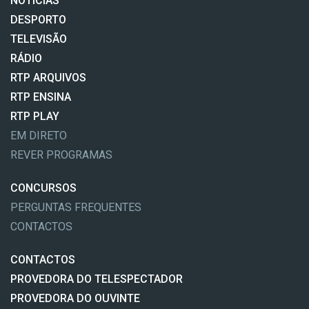
NOTÍCIAS
DESPORTO
TELEVISÃO
RÁDIO
RTP ARQUIVOS
RTP ENSINA
RTP PLAY
EM DIRETO
REVER PROGRAMAS
CONCURSOS
PERGUNTAS FREQUENTES
CONTACTOS
CONTACTOS
PROVEDORA DO TELESPECTADOR
PROVEDORA DO OUVINTE