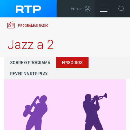
Entrar
PROGRAMAS RÁDIO
Jazz a 2
SOBRE O PROGRAMA
EPISÓDIOS
REVER NA RTP PLAY