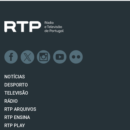
NOTÍCIAS
DESPORTO
TELEVISÃO
RÁDIO
RTP ARQUIVOS
RTP ENSINA
RTP PLAY