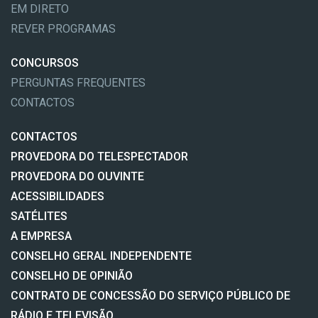
EM DIRETO
REVER PROGRAMAS
CONCURSOS
PERGUNTAS FREQUENTES
CONTACTOS
CONTACTOS
PROVEDORA DO TELESPECTADOR
PROVEDORA DO OUVINTE
ACESSIBILIDADES
SATÉLITES
A EMPRESA
CONSELHO GERAL INDEPENDENTE
CONSELHO DE OPINIÃO
CONTRATO DE CONCESSÃO DO SERVIÇO PÚBLICO DE
RÁDIO E TELEVISÃO