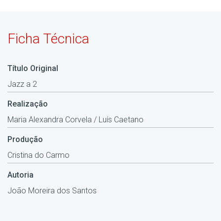
Ficha Técnica
Título Original
Jazz a 2
Realização
Maria Alexandra Corvela / Luís Caetano
Produção
Cristina do Carmo
Autoria
João Moreira dos Santos