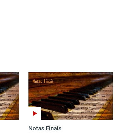
Notas Finais