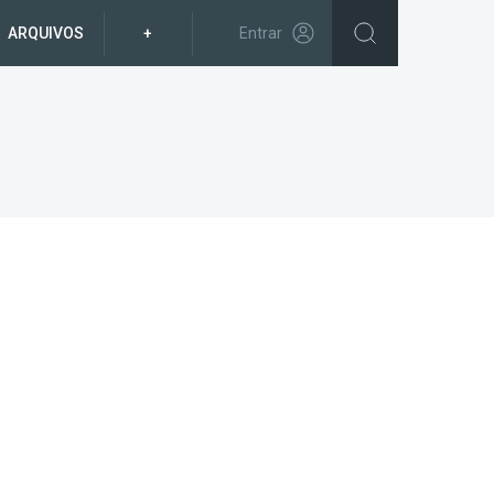
ARQUIVOS
+
Entrar