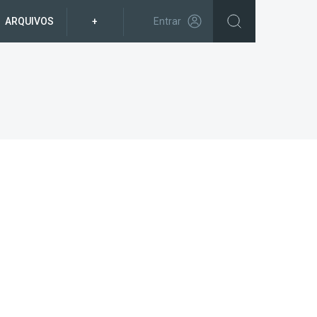
ARQUIVOS
+
Entrar