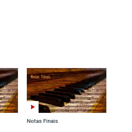
Notas Finais