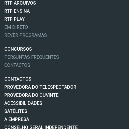
RTP ARQUIVOS
RTP ENSINA
RTP PLAY
EM DIRETO
REVER PROGRAMAS
CONCURSOS
PERGUNTAS FREQUENTES
CONTACTOS
CONTACTOS
PROVEDORA DO TELESPECTADOR
PROVEDORA DO OUVINTE
ACESSIBILIDADES
SATÉLITES
A EMPRESA
CONSELHO GERAL INDEPENDENTE