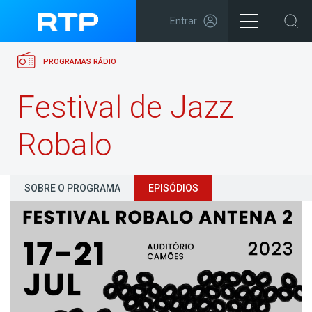
Entrar
PROGRAMAS RÁDIO
Festival de Jazz
Robalo
SOBRE O PROGRAMA
EPISÓDIOS