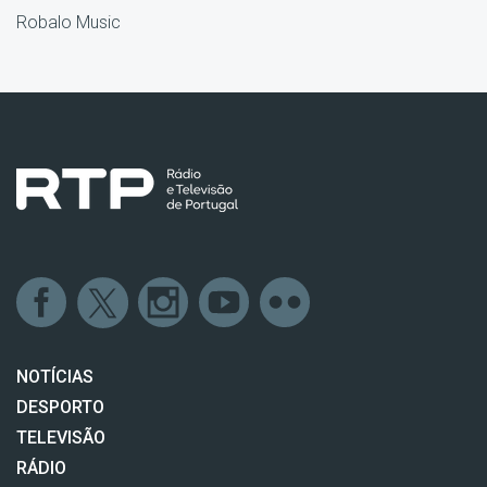
Robalo Music
NOTÍCIAS
DESPORTO
TELEVISÃO
RÁDIO