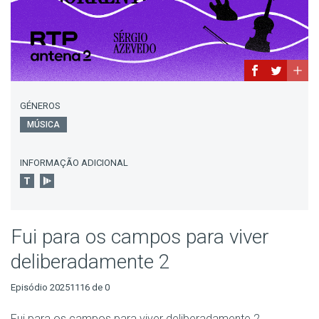
GÉNEROS
MÚSICA
INFORMAÇÃO ADICIONAL
Fui para os campos para viver
deliberadamente 2
Episódio 20251116 de 0
Fui para os campos para viver deliberadamente 2