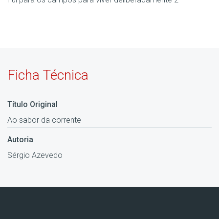
Ficha Técnica
Título Original
Ao sabor da corrente
Autoria
Sérgio Azevedo