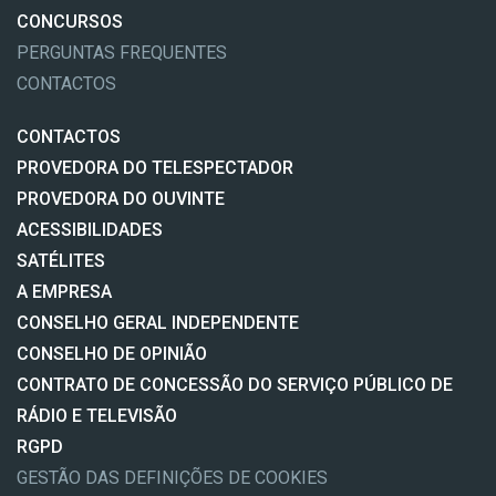
CONCURSOS
PERGUNTAS FREQUENTES
CONTACTOS
CONTACTOS
PROVEDORA DO TELESPECTADOR
PROVEDORA DO OUVINTE
ACESSIBILIDADES
SATÉLITES
A EMPRESA
CONSELHO GERAL INDEPENDENTE
CONSELHO DE OPINIÃO
CONTRATO DE CONCESSÃO DO SERVIÇO PÚBLICO DE
RÁDIO E TELEVISÃO
RGPD
GESTÃO DAS DEFINIÇÕES DE COOKIES