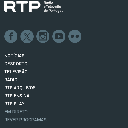
NOTÍCIAS
DESPORTO
TELEVISÃO
RÁDIO
RTP ARQUIVOS
RTP ENSINA
RTP PLAY
EM DIRETO
REVER PROGRAMAS