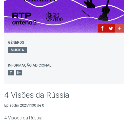
GÉNEROS
MÚSICA
INFORMAÇÃO ADICIONAL
4 Visões da Rússia
Episódio 20251130 de 0
4 Visões da Rússia