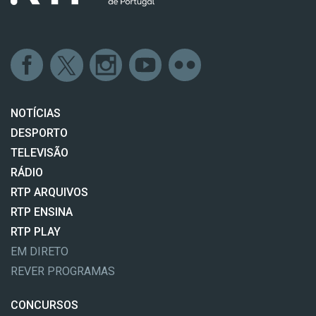
NOTÍCIAS
DESPORTO
TELEVISÃO
RÁDIO
RTP ARQUIVOS
RTP ENSINA
RTP PLAY
EM DIRETO
REVER PROGRAMAS
CONCURSOS