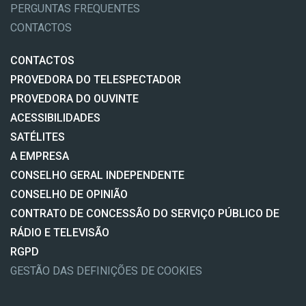
PERGUNTAS FREQUENTES
CONTACTOS
CONTACTOS
PROVEDORA DO TELESPECTADOR
PROVEDORA DO OUVINTE
ACESSIBILIDADES
SATÉLITES
A EMPRESA
CONSELHO GERAL INDEPENDENTE
CONSELHO DE OPINIÃO
CONTRATO DE CONCESSÃO DO SERVIÇO PÚBLICO DE
RÁDIO E TELEVISÃO
RGPD
GESTÃO DAS DEFINIÇÕES DE COOKIES