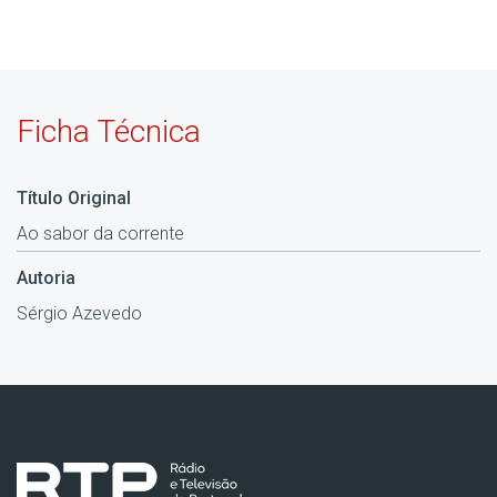
Ficha Técnica
Título Original
Ao sabor da corrente
Autoria
Sérgio Azevedo