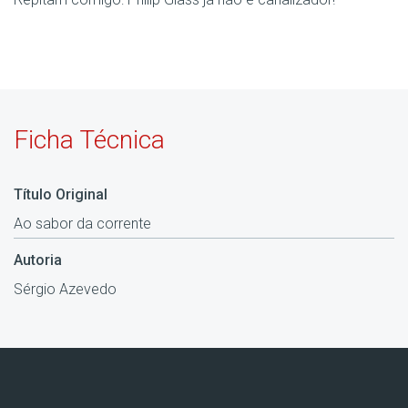
Ficha Técnica
Título Original
Ao sabor da corrente
Autoria
Sérgio Azevedo