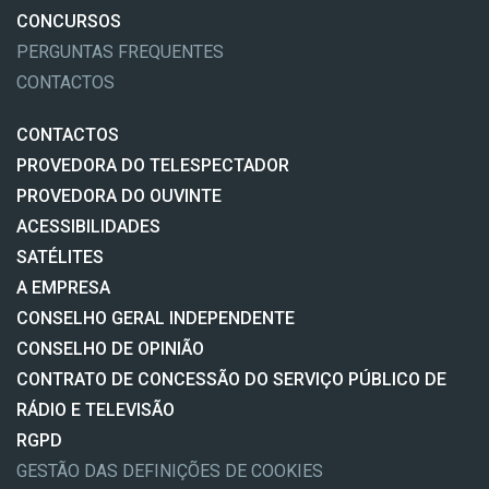
CONCURSOS
PERGUNTAS FREQUENTES
CONTACTOS
CONTACTOS
PROVEDORA DO TELESPECTADOR
PROVEDORA DO OUVINTE
ACESSIBILIDADES
SATÉLITES
A EMPRESA
CONSELHO GERAL INDEPENDENTE
CONSELHO DE OPINIÃO
CONTRATO DE CONCESSÃO DO SERVIÇO PÚBLICO DE
RÁDIO E TELEVISÃO
RGPD
GESTÃO DAS DEFINIÇÕES DE COOKIES