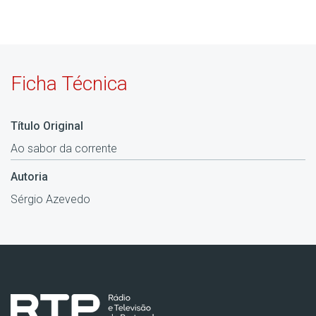
Ficha Técnica
Título Original
Ao sabor da corrente
Autoria
Sérgio Azevedo