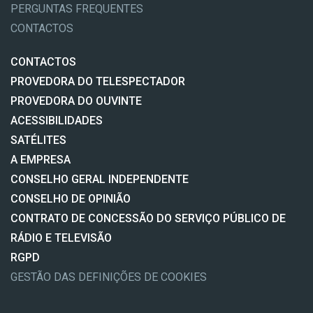
PERGUNTAS FREQUENTES
CONTACTOS
CONTACTOS
PROVEDORA DO TELESPECTADOR
PROVEDORA DO OUVINTE
ACESSIBILIDADES
SATÉLITES
A EMPRESA
CONSELHO GERAL INDEPENDENTE
CONSELHO DE OPINIÃO
CONTRATO DE CONCESSÃO DO SERVIÇO PÚBLICO DE
RÁDIO E TELEVISÃO
RGPD
GESTÃO DAS DEFINIÇÕES DE COOKIES