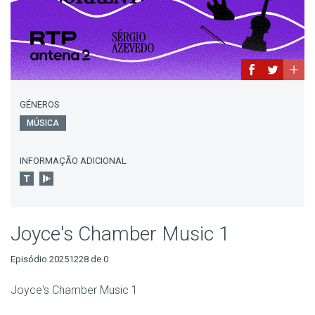
GÉNEROS
MÚSICA
INFORMAÇÃO ADICIONAL
Joyce's Chamber Music 1
Episódio 20251228 de 0
Joyce's Chamber Music 1