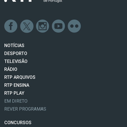
NOTÍCIAS
DESPORTO
TELEVISÃO
RÁDIO
RTP ARQUIVOS
RTP ENSINA
RTP PLAY
EM DIRETO
REVER PROGRAMAS
CONCURSOS