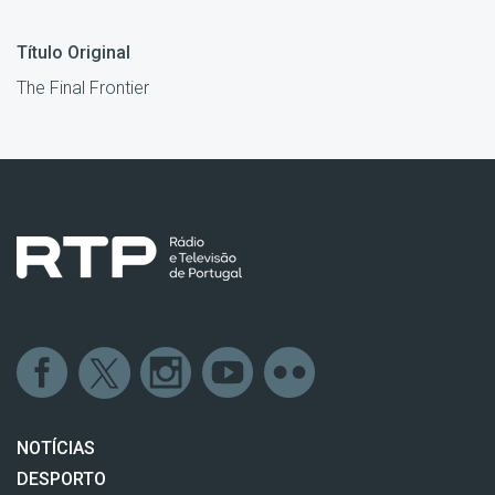
Título Original
The Final Frontier
NOTÍCIAS
DESPORTO