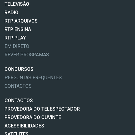
TELEVISÃO
RÁDIO
RTP ARQUIVOS
RTP ENSINA
RTP PLAY
EM DIRETO
REVER PROGRAMAS
CONCURSOS
PERGUNTAS FREQUENTES
CONTACTOS
CONTACTOS
PROVEDORA DO TELESPECTADOR
PROVEDORA DO OUVINTE
ACESSIBILIDADES
SATÉLITES