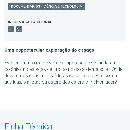
DOCUMENTÁRIOS - CIÊNCIA E TECNOLOGIA
INFORMAÇÃO ADICIONAL
Uma espectacular exploração do espaço
Este programa incide sobre a hipótese de se fundarem
colónias no espaço, dentro do nosso sistema solar. Onde
deveremos construir as futuras colónias do espaço: em
que luas, planetas ou asteroídes estará o melhor lugar?
Ficha Técnica