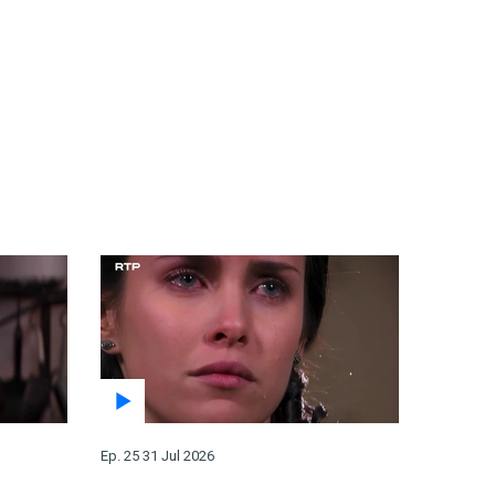
Ep. 25 31 Jul 2026