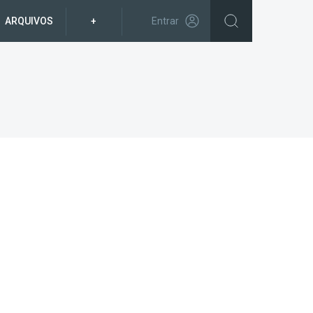
ARQUIVOS
+
Entrar