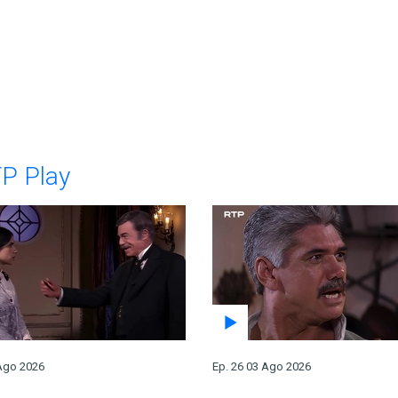
TP Play
 Ago 2026
Ep. 26 03 Ago 2026