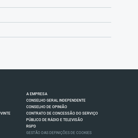
A EMPRESA
CONSELHO GERAL INDEPENDENTE
CONSELHO DE OPINIÃO
VINTE
CONTRATO DE CONCESSÃO DO SERVIÇO
PÚBLICO DE RÁDIO E TELEVISÃO
RGPD
GESTÃO DAS DEFINIÇÕES DE COOKIES