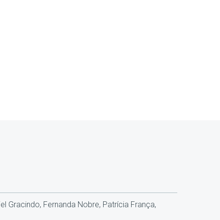
iel Gracindo, Fernanda Nobre, Patrícia França,