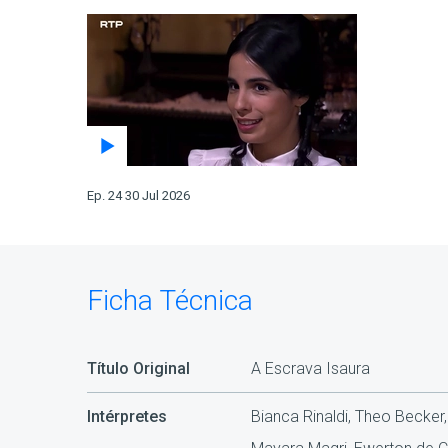
Ep. 24 30 Jul 2026
Ficha Técnica
Título Original
A Escrava Isaura
Intérpretes
Bianca Rinaldi, Theo Becker,