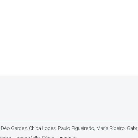
 Déo Garcez, Chica Lopes, Paulo Figueiredo, Maria Ribeiro, Gabr