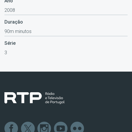
Ano
2008
Duração
90m minutos
Série
3