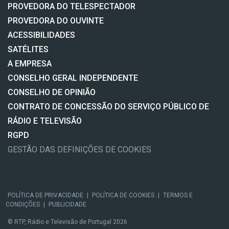
PROVEDORA DO TELESPECTADOR
PROVEDORA DO OUVINTE
ACESSIBILIDADES
SATÉLITES
A EMPRESA
CONSELHO GERAL INDEPENDENTE
CONSELHO DE OPINIÃO
CONTRATO DE CONCESSÃO DO SERVIÇO PÚBLICO DE
RÁDIO E TELEVISÃO
RGPD
GESTÃO DAS DEFINIÇÕES DE COOKIES
POLÍTICA DE PRIVACIDADE
|
POLÍTICA DE COOKIES
|
TERMOS E
CONDIÇÕES
|
PUBLICIDADE
© RTP, Rádio e Televisão de Portugal 2026