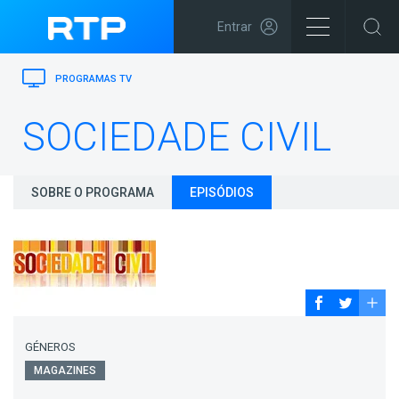
Entrar
PROGRAMAS TV
SOCIEDADE CIVIL
SOBRE O PROGRAMA
EPISÓDIOS
GÉNEROS
MAGAZINES