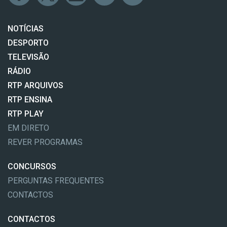
NOTÍCIAS
DESPORTO
TELEVISÃO
RÁDIO
RTP ARQUIVOS
RTP ENSINA
RTP PLAY
EM DIRETO
REVER PROGRAMAS
CONCURSOS
PERGUNTAS FREQUENTES
CONTACTOS
CONTACTOS