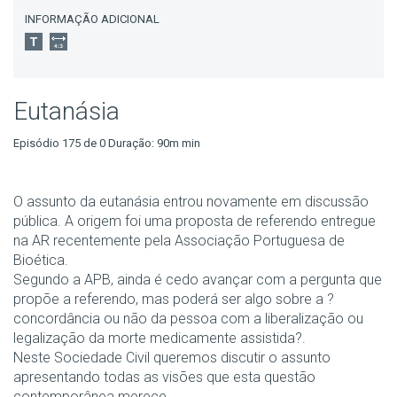
INFORMAÇÃO ADICIONAL
Eutanásia
Episódio 175 de 0 Duração: 90m min
O assunto da eutanásia entrou novamente em discussão
pública. A origem foi uma proposta de referendo entregue
na AR recentemente pela Associação Portuguesa de
Bioética.
Segundo a APB, ainda é cedo avançar com a pergunta que
propõe a referendo, mas poderá ser algo sobre a ?
concordância ou não da pessoa com a liberalização ou
legalização da morte medicamente assistida?.
Neste Sociedade Civil queremos discutir o assunto
apresentando todas as visões que esta questão
contemporânea merece.