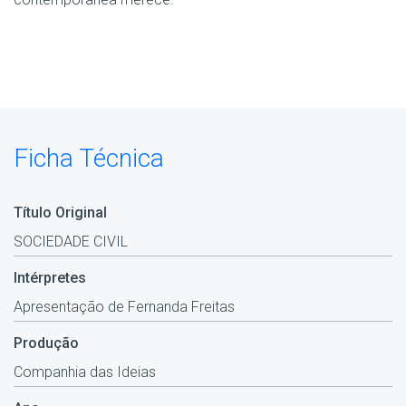
Ficha Técnica
Título Original
SOCIEDADE CIVIL
Intérpretes
Apresentação de Fernanda Freitas
Produção
Companhia das Ideias