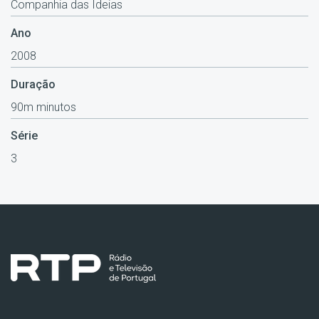
Companhia das Ideias
Ano
2008
Duração
90m minutos
Série
3