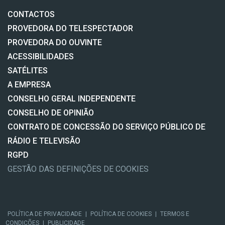
CONTACTOS
PROVEDORA DO TELESPECTADOR
PROVEDORA DO OUVINTE
ACESSIBILIDADES
SATÉLITES
A EMPRESA
CONSELHO GERAL INDEPENDENTE
CONSELHO DE OPINIÃO
CONTRATO DE CONCESSÃO DO SERVIÇO PÚBLICO DE
RÁDIO E TELEVISÃO
RGPD
GESTÃO DAS DEFINIÇÕES DE COOKIES
POLÍTICA DE PRIVACIDADE
|
POLÍTICA DE COOKIES
|
TERMOS E
CONDIÇÕES
|
PUBLICIDADE