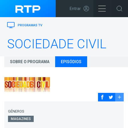
Entrar
PROGRAMAS TV
SOCIEDADE CIVIL
SOBRE O PROGRAMA
EPISÓDIOS
GÉNEROS
MAGAZINES