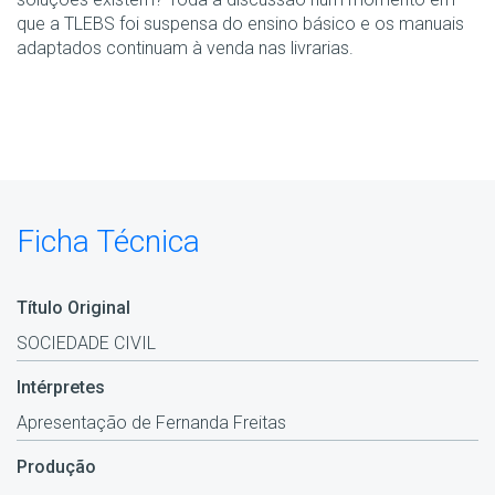
que a TLEBS foi suspensa do ensino básico e os manuais
adaptados continuam à venda nas livrarias.
Ficha Técnica
Título Original
SOCIEDADE CIVIL
Intérpretes
Apresentação de Fernanda Freitas
Produção