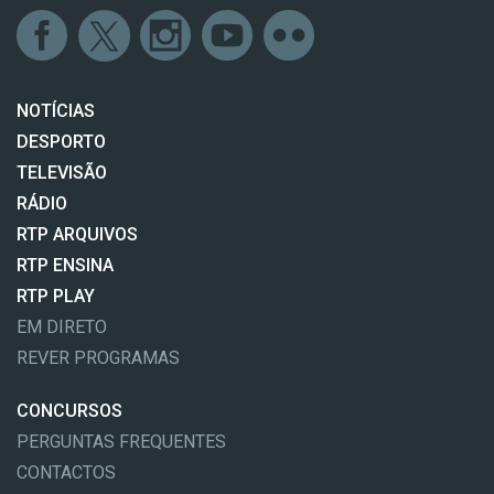
NOTÍCIAS
DESPORTO
TELEVISÃO
RÁDIO
RTP ARQUIVOS
RTP ENSINA
RTP PLAY
EM DIRETO
REVER PROGRAMAS
CONCURSOS
PERGUNTAS FREQUENTES
CONTACTOS