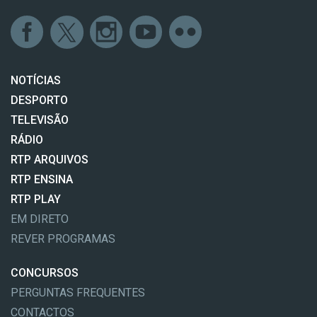
NOTÍCIAS
DESPORTO
TELEVISÃO
RÁDIO
RTP ARQUIVOS
RTP ENSINA
RTP PLAY
EM DIRETO
REVER PROGRAMAS
CONCURSOS
PERGUNTAS FREQUENTES
CONTACTOS