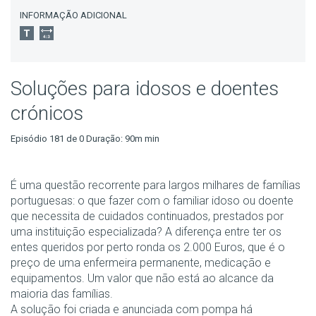
INFORMAÇÃO ADICIONAL
Soluções para idosos e doentes
crónicos
Episódio 181 de 0 Duração: 90m min
É uma questão recorrente para largos milhares de famílias
portuguesas: o que fazer com o familiar idoso ou doente
que necessita de cuidados continuados, prestados por
uma instituição especializada? A diferença entre ter os
entes queridos por perto ronda os 2.000 Euros, que é o
preço de uma enfermeira permanente, medicação e
equipamentos. Um valor que não está ao alcance da
maioria das famílias.
A solução foi criada e anunciada com pompa há