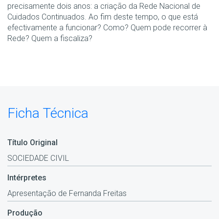
precisamente dois anos: a criação da Rede Nacional de
Cuidados Continuados. Ao fim deste tempo, o que está
efectivamente a funcionar? Como? Quem pode recorrer à
Rede? Quem a fiscaliza?
Ficha Técnica
Título Original
SOCIEDADE CIVIL
Intérpretes
Apresentação de Fernanda Freitas
Produção