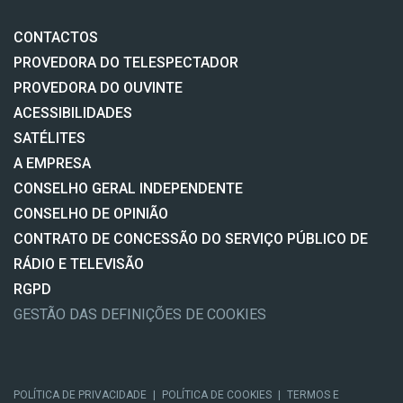
CONTACTOS
PROVEDORA DO TELESPECTADOR
PROVEDORA DO OUVINTE
ACESSIBILIDADES
SATÉLITES
A EMPRESA
CONSELHO GERAL INDEPENDENTE
CONSELHO DE OPINIÃO
CONTRATO DE CONCESSÃO DO SERVIÇO PÚBLICO DE
RÁDIO E TELEVISÃO
RGPD
GESTÃO DAS DEFINIÇÕES DE COOKIES
POLÍTICA DE PRIVACIDADE
|
POLÍTICA DE COOKIES
|
TERMOS E