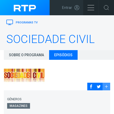
Entrar
PROGRAMAS TV
SOCIEDADE CIVIL
SOBRE O PROGRAMA
EPISÓDIOS
GÉNEROS
MAGAZINES