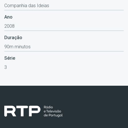
Companhia das Ideias
Ano
2008
Duração
90m minutos
Série
3