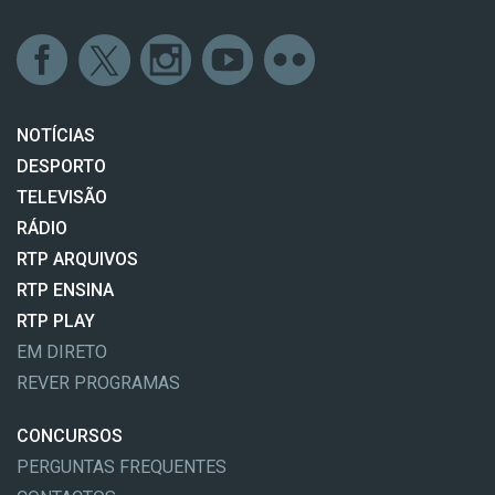
NOTÍCIAS
DESPORTO
TELEVISÃO
RÁDIO
RTP ARQUIVOS
RTP ENSINA
RTP PLAY
EM DIRETO
REVER PROGRAMAS
CONCURSOS
PERGUNTAS FREQUENTES