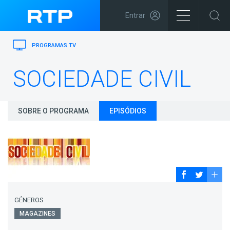
Entrar
PROGRAMAS TV
SOCIEDADE CIVIL
SOBRE O PROGRAMA
EPISÓDIOS
GÉNEROS
MAGAZINES