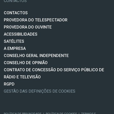
CONTACTOS
CONTACTOS
PROVEDORA DO TELESPECTADOR
PROVEDORA DO OUVINTE
ACESSIBILIDADES
SATÉLITES
A EMPRESA
CONSELHO GERAL INDEPENDENTE
CONSELHO DE OPINIÃO
CONTRATO DE CONCESSÃO DO SERVIÇO PÚBLICO DE
RÁDIO E TELEVISÃO
RGPD
GESTÃO DAS DEFINIÇÕES DE COOKIES