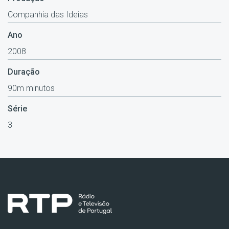
Companhia das Ideias
Ano
2008
Duração
90m minutos
Série
3