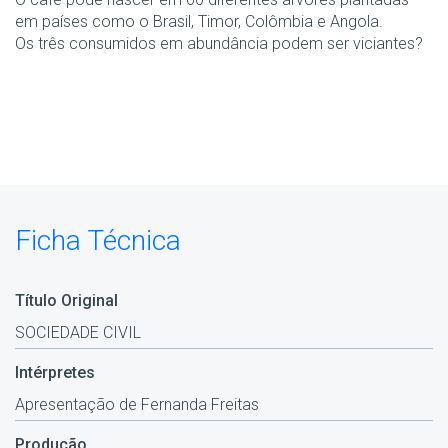
em países como o Brasil, Timor, Colômbia e Angola.
Os três consumidos em abundância podem ser viciantes?
Ficha Técnica
Título Original
SOCIEDADE CIVIL
Intérpretes
Apresentação de Fernanda Freitas
Produção