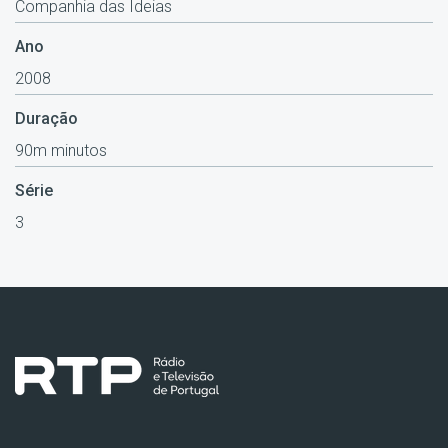
Companhia das Ideias
Ano
2008
Duração
90m minutos
Série
3