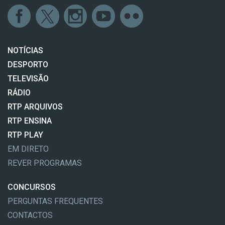
NOTÍCIAS
DESPORTO
TELEVISÃO
RÁDIO
RTP ARQUIVOS
RTP ENSINA
RTP PLAY
EM DIRETO
REVER PROGRAMAS
CONCURSOS
PERGUNTAS FREQUENTES
CONTACTOS