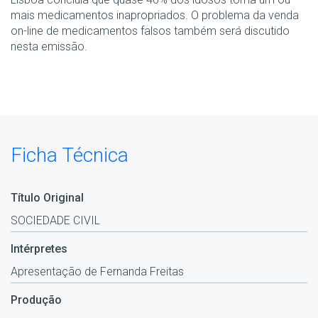
mais medicamentos inapropriados. O problema da venda
on-line de medicamentos falsos também será discutido
nesta emissão.
Ficha Técnica
Título Original
SOCIEDADE CIVIL
Intérpretes
Apresentação de Fernanda Freitas
Produção