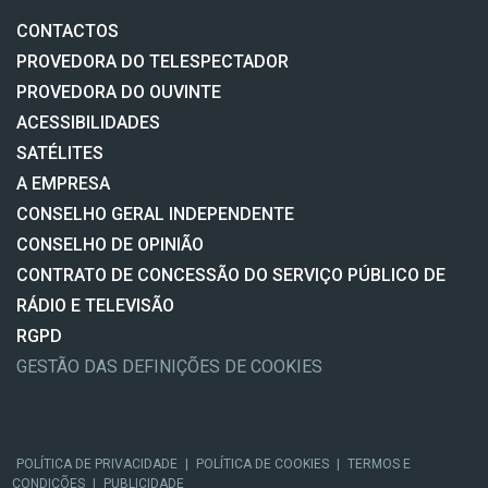
CONTACTOS
PROVEDORA DO TELESPECTADOR
PROVEDORA DO OUVINTE
ACESSIBILIDADES
SATÉLITES
A EMPRESA
CONSELHO GERAL INDEPENDENTE
CONSELHO DE OPINIÃO
CONTRATO DE CONCESSÃO DO SERVIÇO PÚBLICO DE
RÁDIO E TELEVISÃO
RGPD
GESTÃO DAS DEFINIÇÕES DE COOKIES
POLÍTICA DE PRIVACIDADE
|
POLÍTICA DE COOKIES
|
TERMOS E
CONDIÇÕES
|
PUBLICIDADE