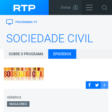
Entrar
PROGRAMAS TV
SOCIEDADE CIVIL
SOBRE O PROGRAMA
EPISÓDIOS
GÉNEROS
MAGAZINES