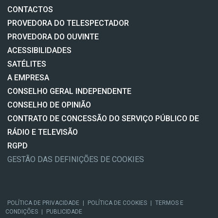
CONTACTOS
PROVEDORA DO TELESPECTADOR
PROVEDORA DO OUVINTE
ACESSIBILIDADES
SATÉLITES
A EMPRESA
CONSELHO GERAL INDEPENDENTE
CONSELHO DE OPINIÃO
CONTRATO DE CONCESSÃO DO SERVIÇO PÚBLICO DE
RÁDIO E TELEVISÃO
RGPD
GESTÃO DAS DEFINIÇÕES DE COOKIES
POLÍTICA DE PRIVACIDADE
|
POLÍTICA DE COOKIES
|
TERMOS E
CONDIÇÕES
|
PUBLICIDADE