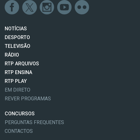
NOTÍCIAS
DESPORTO
TELEVISÃO
RÁDIO
RTP ARQUIVOS
RTP ENSINA
RTP PLAY
EM DIRETO
REVER PROGRAMAS
CONCURSOS
PERGUNTAS FREQUENTES
CONTACTOS