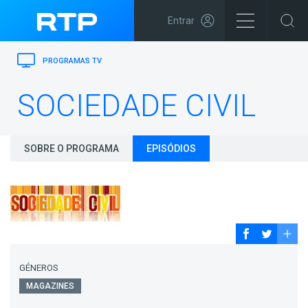
Entrar
PROGRAMAS TV
SOCIEDADE CIVIL
SOBRE O PROGRAMA
EPISÓDIOS
GÉNEROS
MAGAZINES