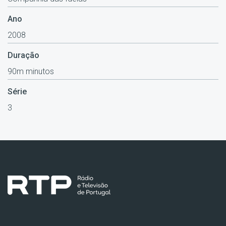
Ano
2008
Duração
90m minutos
Série
3