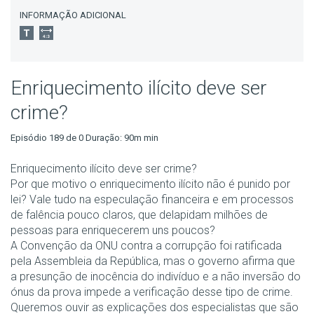
INFORMAÇÃO ADICIONAL
Enriquecimento ilícito deve ser
crime?
Episódio 189 de 0 Duração: 90m min
Enriquecimento ilícito deve ser crime?
Por que motivo o enriquecimento ilícito não é punido por
lei? Vale tudo na especulação financeira e em processos
de falência pouco claros, que delapidam milhões de
pessoas para enriquecerem uns poucos?
A Convenção da ONU contra a corrupção foi ratificada
pela Assembleia da República, mas o governo afirma que
a presunção de inocência do indivíduo e a não inversão do
ónus da prova impede a verificação desse tipo de crime.
Queremos ouvir as explicações dos especialistas que são