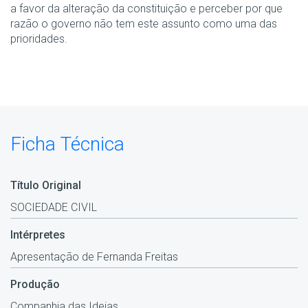
a favor da alteração da constituição e perceber por que
razão o governo não tem este assunto como uma das
prioridades.
Ficha Técnica
Título Original
SOCIEDADE CIVIL
Intérpretes
Apresentação de Fernanda Freitas
Produção
Companhia das Ideias