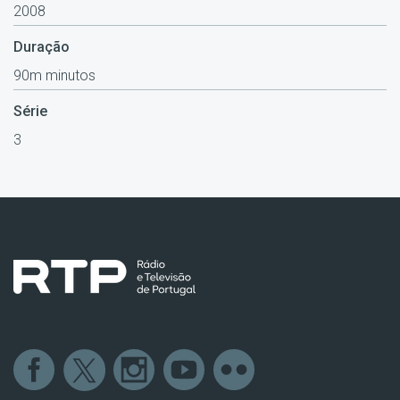
2008
Duração
90m minutos
Série
3