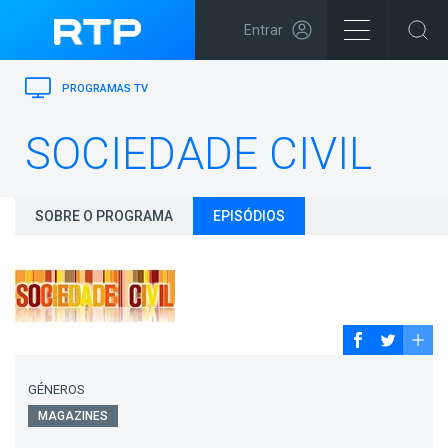
Entrar
PROGRAMAS TV
SOCIEDADE CIVIL
SOBRE O PROGRAMA
EPISÓDIOS
GÉNEROS
MAGAZINES