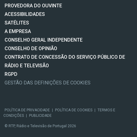
PROVEDORA DO OUVINTE
ACESSIBILIDADES
SATÉLITES
A EMPRESA
CONSELHO GERAL INDEPENDENTE
CONSELHO DE OPINIÃO
CONTRATO DE CONCESSÃO DO SERVIÇO PÚBLICO DE
RÁDIO E TELEVISÃO
RGPD
GESTÃO DAS DEFINIÇÕES DE COOKIES
POLÍTICA DE PRIVACIDADE
|
POLÍTICA DE COOKIES
|
TERMOS E
CONDIÇÕES
|
PUBLICIDADE
© RTP, Rádio e Televisão de Portugal 2026