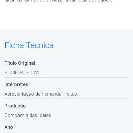
Ficha Técnica
Título Original
SOCIEDADE CIVIL
Intérpretes
Apresentação de Fernanda Freitas
Produção
Companhia das Ideias
Ano