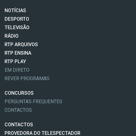
NOTÍCIAS
DESPORTO
TELEVISÃO
RÁDIO
RTP ARQUIVOS
RTP ENSINA
RTP PLAY
EM DIRETO
REVER PROGRAMAS
CONCURSOS
PERGUNTAS FREQUENTES
CONTACTOS
CONTACTOS
PROVEDORA DO TELESPECTADOR