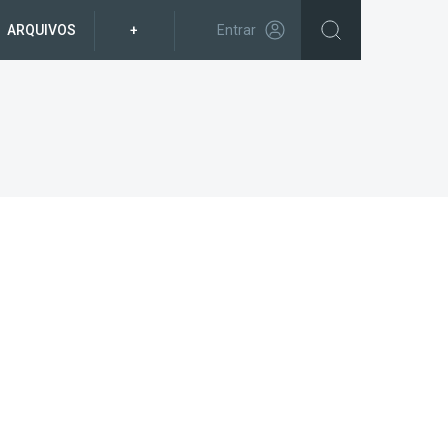
ARQUIVOS
+
Entrar