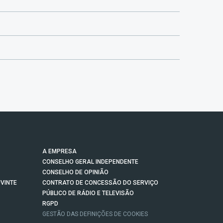
A EMPRESA
CONSELHO GERAL INDEPENDENTE
CONSELHO DE OPINIÃO
VINTE
CONTRATO DE CONCESSÃO DO SERVIÇO
PÚBLICO DE RÁDIO E TELEVISÃO
RGPD
GESTÃO DAS DEFINIÇÕES DE COOKIES