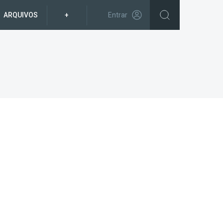
ARQUIVOS
+
Entrar