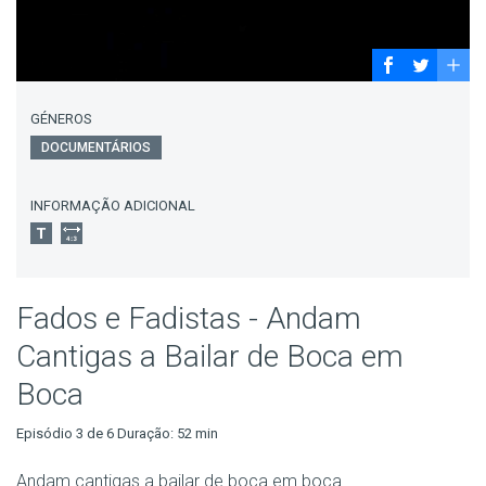
GÉNEROS
DOCUMENTÁRIOS
INFORMAÇÃO ADICIONAL
Fados e Fadistas - Andam
Cantigas a Bailar de Boca em
Boca
Episódio 3 de 6 Duração: 52 min
Andam cantigas a bailar de boca em boca