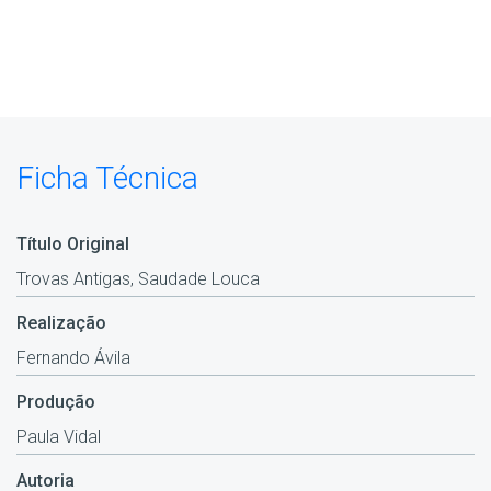
Ficha Técnica
Título Original
Trovas Antigas, Saudade Louca
Realização
Fernando Ávila
Produção
Paula Vidal
Autoria