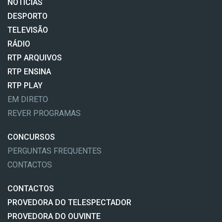
NOTÍCIAS
DESPORTO
TELEVISÃO
RÁDIO
RTP ARQUIVOS
RTP ENSINA
RTP PLAY
EM DIRETO
REVER PROGRAMAS
CONCURSOS
PERGUNTAS FREQUENTES
CONTACTOS
CONTACTOS
PROVEDORA DO TELESPECTADOR
PROVEDORA DO OUVINTE