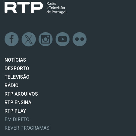
NOTÍCIAS
DESPORTO
TELEVISÃO
RÁDIO
RTP ARQUIVOS
RTP ENSINA
RTP PLAY
EM DIRETO
REVER PROGRAMAS