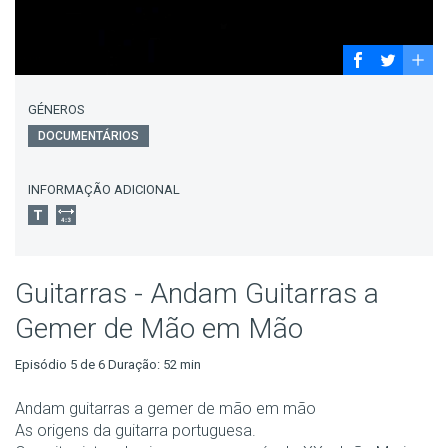
GÉNEROS
DOCUMENTÁRIOS
INFORMAÇÃO ADICIONAL
Guitarras - Andam Guitarras a
Gemer de Mão em Mão
Episódio 5 de 6 Duração: 52 min
Andam guitarras a gemer de mão em mão
As origens da guitarra portuguesa.