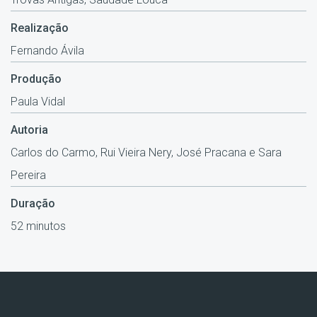
Realização
Fernando Ávila
Produção
Paula Vidal
Autoria
Carlos do Carmo, Rui Vieira Nery, José Pracana e Sara
Pereira
Duração
52 minutos