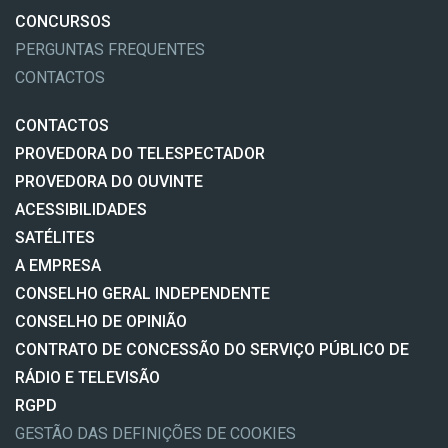
CONCURSOS
PERGUNTAS FREQUENTES
CONTACTOS
CONTACTOS
PROVEDORA DO TELESPECTADOR
PROVEDORA DO OUVINTE
ACESSIBILIDADES
SATÉLITES
A EMPRESA
CONSELHO GERAL INDEPENDENTE
CONSELHO DE OPINIÃO
CONTRATO DE CONCESSÃO DO SERVIÇO PÚBLICO DE
RÁDIO E TELEVISÃO
RGPD
GESTÃO DAS DEFINIÇÕES DE COOKIES