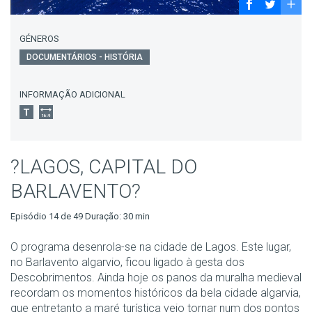
GÉNEROS
DOCUMENTÁRIOS - HISTÓRIA
INFORMAÇÃO ADICIONAL
?LAGOS, CAPITAL DO
BARLAVENTO?
Episódio 14 de 49 Duração: 30 min
O programa desenrola-se na cidade de Lagos. Este lugar,
no Barlavento algarvio, ficou ligado à gesta dos
Descobrimentos. Ainda hoje os panos da muralha medieval
recordam os momentos históricos da bela cidade algarvia,
que entretanto a maré turística veio tornar num dos pontos