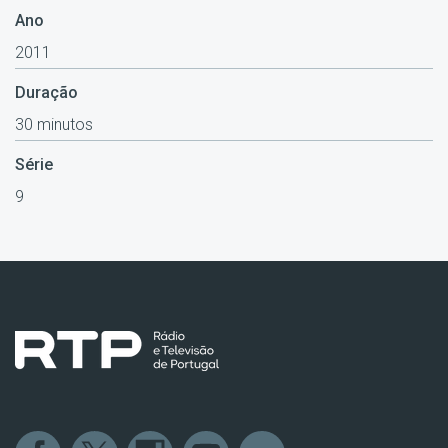
Ano
2011
Duração
30 minutos
Série
9