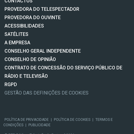
CONTACTOS
PROVEDORA DO TELESPECTADOR
PROVEDORA DO OUVINTE
ACESSIBILIDADES
SATÉLITES
A EMPRESA
CONSELHO GERAL INDEPENDENTE
CONSELHO DE OPINIÃO
CONTRATO DE CONCESSÃO DO SERVIÇO PÚBLICO DE
RÁDIO E TELEVISÃO
RGPD
GESTÃO DAS DEFINIÇÕES DE COOKIES
POLÍTICA DE PRIVACIDADE
|
POLÍTICA DE COOKIES
|
TERMOS E
CONDIÇÕES
|
PUBLICIDADE