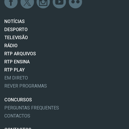
NOTÍCIAS
DESPORTO
TELEVISÃO
RÁDIO
RTP ARQUIVOS
RTP ENSINA
RTP PLAY
EM DIRETO
REVER PROGRAMAS
CONCURSOS
PERGUNTAS FREQUENTES
CONTACTOS