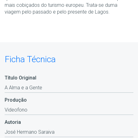
mais cobiçados do turismo europeu. Trata-se duma
viagem pelo passado e pelo presente de Lagos.
Ficha Técnica
Título Original
A Alma e a Gente
Produção
Videofono
Autoria
José Hermano Saraiva