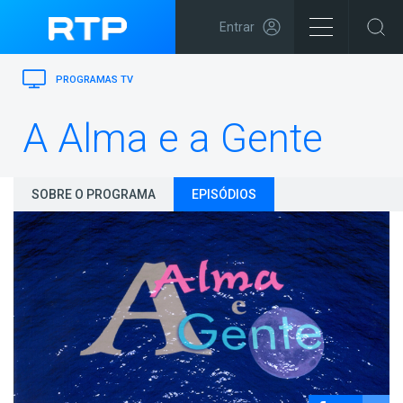
Entrar
PROGRAMAS TV
A Alma e a Gente
SOBRE O PROGRAMA
EPISÓDIOS