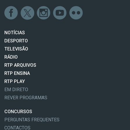
NOTÍCIAS
DESPORTO
TELEVISÃO
RÁDIO
RTP ARQUIVOS
RTP ENSINA
RTP PLAY
EM DIRETO
REVER PROGRAMAS
CONCURSOS
PERGUNTAS FREQUENTES
CONTACTOS