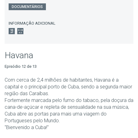
DOCUMENTÁRIOS
INFORMAÇÃO ADICIONAL
Havana
Episódio 12 de 13
Com cerca de 2,4 milhões de habitantes, Havana é a
capital e o principal porto de Cuba, sendo a segunda maior
região das Caraíbas.
Fortemente marcada pelo fumo do tabaco, pela doçura da
cana-de-açúcar e repleta de sensualidade na sua música,
Cuba abre as portas para mais uma viagem do
Portugueses pelo Mundo.
"Bienvenido a Cuba!"