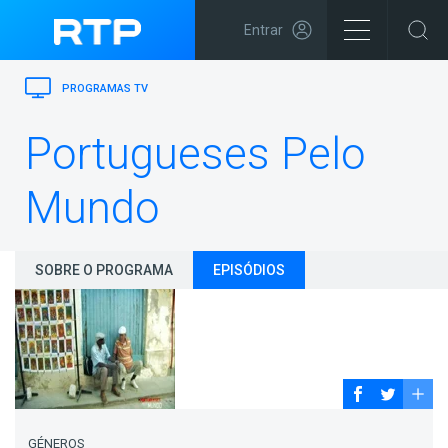
Entrar
PROGRAMAS TV
Portugueses Pelo
Mundo
SOBRE O PROGRAMA
EPISÓDIOS
GÉNEROS