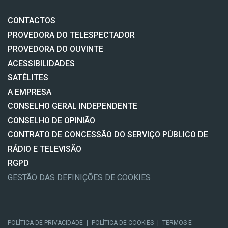
CONTACTOS
PROVEDORA DO TELESPECTADOR
PROVEDORA DO OUVINTE
ACESSIBILIDADES
SATÉLITES
A EMPRESA
CONSELHO GERAL INDEPENDENTE
CONSELHO DE OPINIÃO
CONTRATO DE CONCESSÃO DO SERVIÇO PÚBLICO DE
RÁDIO E TELEVISÃO
RGPD
GESTÃO DAS DEFINIÇÕES DE COOKIES
POLÍTICA DE PRIVACIDADE
|
POLÍTICA DE COOKIES
|
TERMOS E