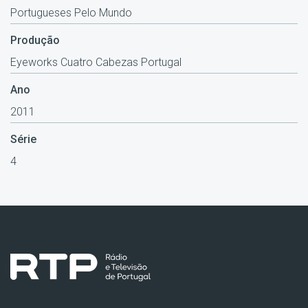
Portugueses Pelo Mundo
Produção
Eyeworks Cuatro Cabezas Portugal
Ano
2011
Série
4