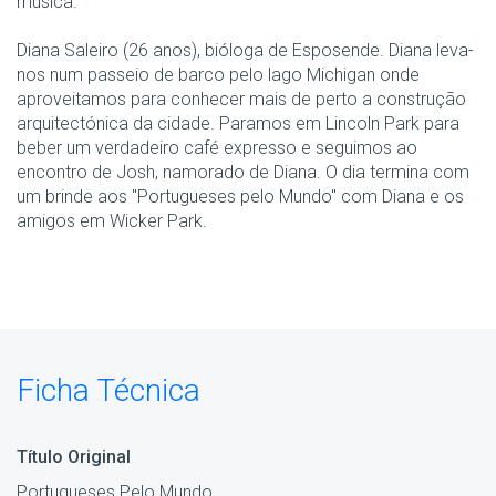
música.
Diana Saleiro (26 anos), bióloga de Esposende. Diana leva-
nos num passeio de barco pelo lago Michigan onde
aproveitamos para conhecer mais de perto a construção
arquitectónica da cidade. Paramos em Lincoln Park para
beber um verdadeiro café expresso e seguimos ao
encontro de Josh, namorado de Diana. O dia termina com
um brinde aos "Portugueses pelo Mundo" com Diana e os
amigos em Wicker Park.
Ficha Técnica
Título Original
Portugueses Pelo Mundo