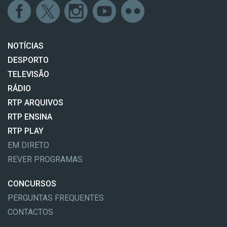
NOTÍCIAS
DESPORTO
TELEVISÃO
RÁDIO
RTP ARQUIVOS
RTP ENSINA
RTP PLAY
EM DIRETO
REVER PROGRAMAS
CONCURSOS
PERGUNTAS FREQUENTES
CONTACTOS