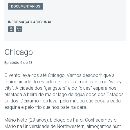
DOCUMENTÁRIOS
INFORMAÇÃO ADICIONAL
Chicago
Episódio 6 de 13
O vento leva-nos até Chicago! Vamos descobrir que a
maior cidade do estado de Illinois é mais que uma "windy
city". A cidade dos "gangsters" e do "blues" espera-nos
plantada à beira do maior lago de água doce dos Estados
Unidos. Deixamo-nos levar pela música que ecoa a cada
esquina e pelo frio que nos bate na cara.
Mário Neto (29 anos), biólogo de Faro. Conhecemos o
Mário na Universidade de Northwestern, almoçamos num