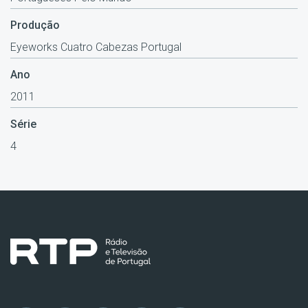
Produção
Eyeworks Cuatro Cabezas Portugal
Ano
2011
Série
4