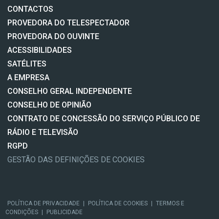
CONTACTOS
PROVEDORA DO TELESPECTADOR
PROVEDORA DO OUVINTE
ACESSIBILIDADES
SATÉLITES
A EMPRESA
CONSELHO GERAL INDEPENDENTE
CONSELHO DE OPINIÃO
CONTRATO DE CONCESSÃO DO SERVIÇO PÚBLICO DE
RÁDIO E TELEVISÃO
RGPD
GESTÃO DAS DEFINIÇÕES DE COOKIES
POLÍTICA DE PRIVACIDADE
|
POLÍTICA DE COOKIES
|
TERMOS E
CONDIÇÕES
|
PUBLICIDADE