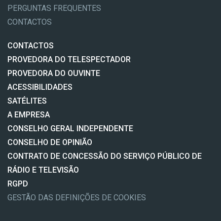
PERGUNTAS FREQUENTES
CONTACTOS
CONTACTOS
PROVEDORA DO TELESPECTADOR
PROVEDORA DO OUVINTE
ACESSIBILIDADES
SATÉLITES
A EMPRESA
CONSELHO GERAL INDEPENDENTE
CONSELHO DE OPINIÃO
CONTRATO DE CONCESSÃO DO SERVIÇO PÚBLICO DE
RÁDIO E TELEVISÃO
RGPD
GESTÃO DAS DEFINIÇÕES DE COOKIES