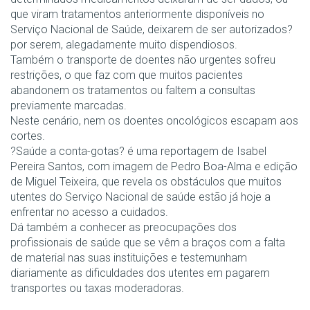
que viram tratamentos anteriormente disponíveis no
Serviço Nacional de Saúde, deixarem de ser autorizados?
por serem, alegadamente muito dispendiosos.
Também o transporte de doentes não urgentes sofreu
restrições, o que faz com que muitos pacientes
abandonem os tratamentos ou faltem a consultas
previamente marcadas.
Neste cenário, nem os doentes oncológicos escapam aos
cortes.
?Saúde a conta-gotas? é uma reportagem de Isabel
Pereira Santos, com imagem de Pedro Boa-Alma e edição
de Miguel Teixeira, que revela os obstáculos que muitos
utentes do Serviço Nacional de saúde estão já hoje a
enfrentar no acesso a cuidados.
Dá também a conhecer as preocupações dos
profissionais de saúde que se vêm a braços com a falta
de material nas suas instituições e testemunham
diariamente as dificuldades dos utentes em pagarem
transportes ou taxas moderadoras.