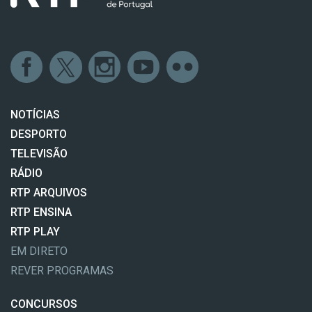
NOTÍCIAS
DESPORTO
TELEVISÃO
RÁDIO
RTP ARQUIVOS
RTP ENSINA
RTP PLAY
EM DIRETO
REVER PROGRAMAS
CONCURSOS