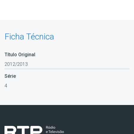
Ficha Técnica
Título Original
2012/2013
Série
4