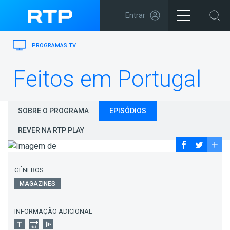
Entrar
PROGRAMAS TV
Feitos em Portugal
SOBRE O PROGRAMA
EPISÓDIOS
REVER NA RTP PLAY
GÉNEROS
MAGAZINES
INFORMAÇÃO ADICIONAL