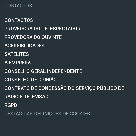
CONTACTOS
CONTACTOS
PROVEDORA DO TELESPECTADOR
PROVEDORA DO OUVINTE
ACESSIBILIDADES
SATÉLITES
A EMPRESA
CONSELHO GERAL INDEPENDENTE
CONSELHO DE OPINIÃO
CONTRATO DE CONCESSÃO DO SERVIÇO PÚBLICO DE
RÁDIO E TELEVISÃO
RGPD
GESTÃO DAS DEFINIÇÕES DE COOKIES