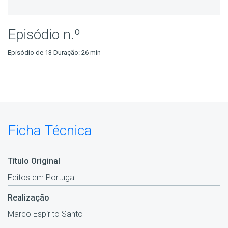
Episódio n.º
Episódio de 13 Duração: 26 min
Ficha Técnica
Título Original
Feitos em Portugal
Realização
Marco Espírito Santo