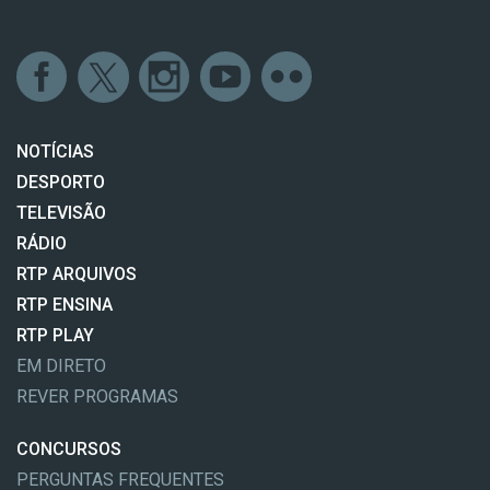
NOTÍCIAS
DESPORTO
TELEVISÃO
RÁDIO
RTP ARQUIVOS
RTP ENSINA
RTP PLAY
EM DIRETO
REVER PROGRAMAS
CONCURSOS
PERGUNTAS FREQUENTES