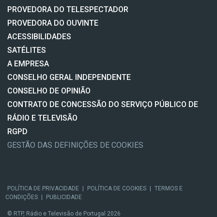
PROVEDORA DO TELESPECTADOR
PROVEDORA DO OUVINTE
ACESSIBILIDADES
SATÉLITES
A EMPRESA
CONSELHO GERAL INDEPENDENTE
CONSELHO DE OPINIÃO
CONTRATO DE CONCESSÃO DO SERVIÇO PÚBLICO DE
RÁDIO E TELEVISÃO
RGPD
GESTÃO DAS DEFINIÇÕES DE COOKIES
POLÍTICA DE PRIVACIDADE
|
POLÍTICA DE COOKIES
|
TERMOS E
CONDIÇÕES
|
PUBLICIDADE
© RTP, Rádio e Televisão de Portugal 2026