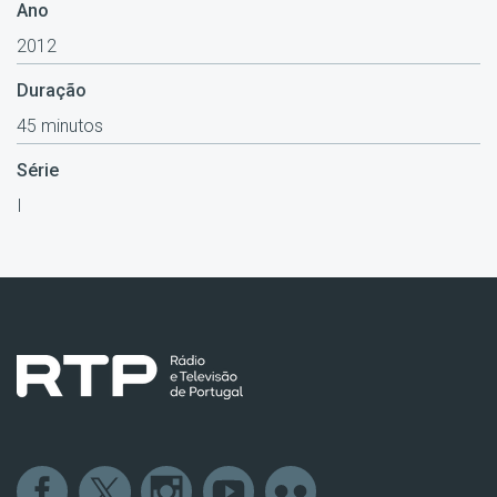
Ano
2012
Duração
45 minutos
Série
I