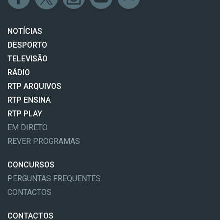
NOTÍCIAS
DESPORTO
TELEVISÃO
RÁDIO
RTP ARQUIVOS
RTP ENSINA
RTP PLAY
EM DIRETO
REVER PROGRAMAS
CONCURSOS
PERGUNTAS FREQUENTES
CONTACTOS
CONTACTOS