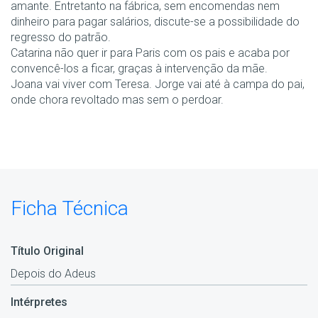
amante. Entretanto na fábrica, sem encomendas nem
dinheiro para pagar salários, discute-se a possibilidade do
regresso do patrão.
Catarina não quer ir para Paris com os pais e acaba por
convencê-los a ficar, graças à intervenção da mãe.
Joana vai viver com Teresa. Jorge vai até à campa do pai,
onde chora revoltado mas sem o perdoar.
Ficha Técnica
Título Original
Depois do Adeus
Intérpretes