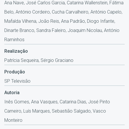
Ana Nave, José Carlos Garcia, Catarina Wallenstein, Fátima
Belo, António Cordeiro, Cucha Carvalheiro, António Capelo,
Mafalda Vilhena, João Reis, Ana Padrão, Diogo Infante,
Dinarte Branco, Sandra Faleiro, Joaquim Nicolau, António
Raminhos
Realização
Patrícia Sequeira, Sérgio Graciano
Produção
SP Televisão
Autoria
Inês Gomes, Ana Vasques, Catarina Dias, José Pinto
Carneiro, Luís Marques, Sebastião Salgado, Vasco
Monteiro