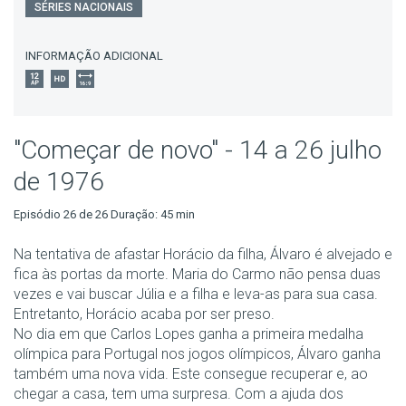
SÉRIES NACIONAIS
INFORMAÇÃO ADICIONAL
"Começar de novo" - 14 a 26 julho
de 1976
Episódio 26 de 26 Duração: 45 min
Na tentativa de afastar Horácio da filha, Álvaro é alvejado e
fica às portas da morte. Maria do Carmo não pensa duas
vezes e vai buscar Júlia e a filha e leva-as para sua casa.
Entretanto, Horácio acaba por ser preso.
No dia em que Carlos Lopes ganha a primeira medalha
olímpica para Portugal nos jogos olímpicos, Álvaro ganha
também uma nova vida. Este consegue recuperar e, ao
chegar a casa, tem uma surpresa. Com a ajuda dos