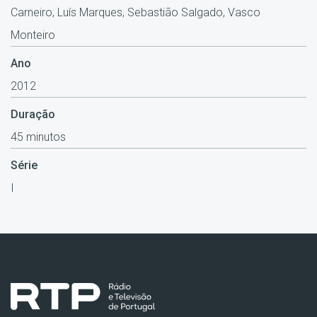
Carneiro, Luís Marques, Sebastião Salgado, Vasco
Monteiro
Ano
2012
Duração
45 minutos
Série
I