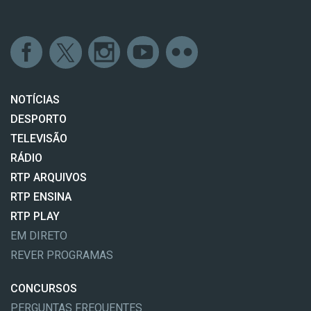
NOTÍCIAS
DESPORTO
TELEVISÃO
RÁDIO
RTP ARQUIVOS
RTP ENSINA
RTP PLAY
EM DIRETO
REVER PROGRAMAS
CONCURSOS
PERGUNTAS FREQUENTES