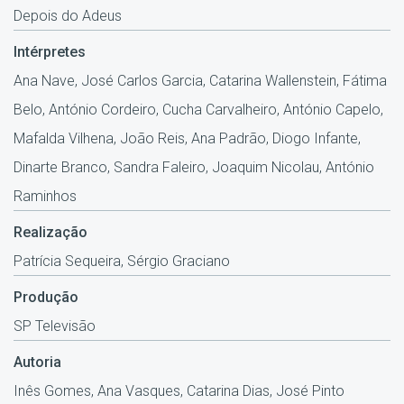
Depois do Adeus
Intérpretes
Ana Nave, José Carlos Garcia, Catarina Wallenstein, Fátima
Belo, António Cordeiro, Cucha Carvalheiro, António Capelo,
Mafalda Vilhena, João Reis, Ana Padrão, Diogo Infante,
Dinarte Branco, Sandra Faleiro, Joaquim Nicolau, António
Raminhos
Realização
Patrícia Sequeira, Sérgio Graciano
Produção
SP Televisão
Autoria
Inês Gomes, Ana Vasques, Catarina Dias, José Pinto