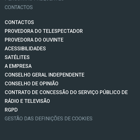
CONTACTOS
CONTACTOS
PROVEDORA DO TELESPECTADOR
PROVEDORA DO OUVINTE
ACESSIBILIDADES
SATÉLITES
A EMPRESA
CONSELHO GERAL INDEPENDENTE
CONSELHO DE OPINIÃO
CONTRATO DE CONCESSÃO DO SERVIÇO PÚBLICO DE
RÁDIO E TELEVISÃO
RGPD
GESTÃO DAS DEFINIÇÕES DE COOKIES