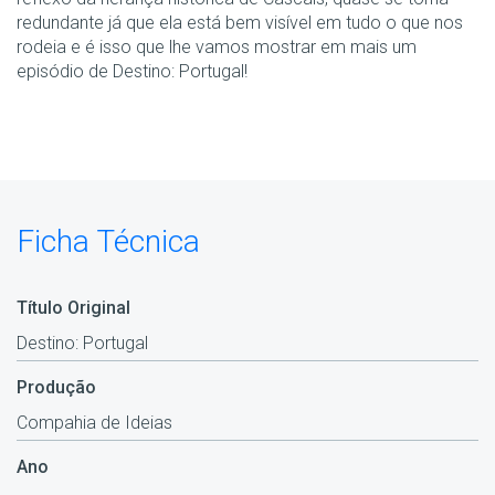
redundante já que ela está bem visível em tudo o que nos
rodeia e é isso que lhe vamos mostrar em mais um
episódio de Destino: Portugal!
Ficha Técnica
Título Original
Destino: Portugal
Produção
Compahia de Ideias
Ano