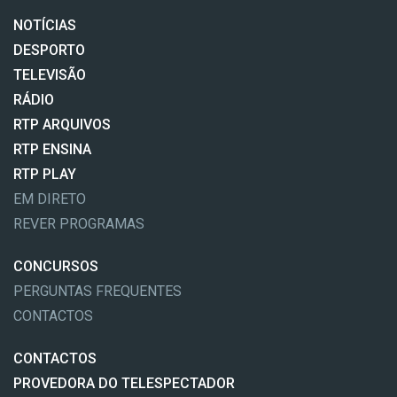
NOTÍCIAS
DESPORTO
TELEVISÃO
RÁDIO
RTP ARQUIVOS
RTP ENSINA
RTP PLAY
EM DIRETO
REVER PROGRAMAS
CONCURSOS
PERGUNTAS FREQUENTES
CONTACTOS
CONTACTOS
PROVEDORA DO TELESPECTADOR