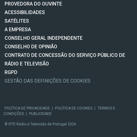
PROVEDORA DO OUVINTE
ACESSIBILIDADES
SATÉLITES
A EMPRESA
CONSELHO GERAL INDEPENDENTE
CONSELHO DE OPINIÃO
CONTRATO DE CONCESSÃO DO SERVIÇO PÚBLICO DE
RÁDIO E TELEVISÃO
RGPD
GESTÃO DAS DEFINIÇÕES DE COOKIES
POLÍTICA DE PRIVACIDADE
|
POLÍTICA DE COOKIES
|
TERMOS E
CONDIÇÕES
|
PUBLICIDADE
© RTP, Rádio e Televisão de Portugal 2026