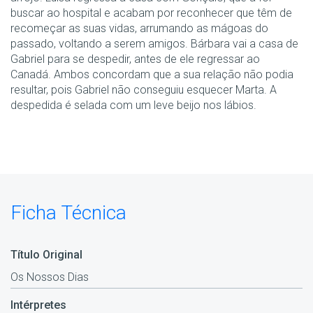
buscar ao hospital e acabam por reconhecer que têm de
recomeçar as suas vidas, arrumando as mágoas do
passado, voltando a serem amigos. Bárbara vai a casa de
Gabriel para se despedir, antes de ele regressar ao
Canadá. Ambos concordam que a sua relação não podia
resultar, pois Gabriel não conseguiu esquecer Marta. A
despedida é selada com um leve beijo nos lábios.
Ficha Técnica
Título Original
Os Nossos Dias
Intérpretes