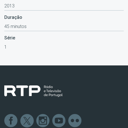
2013
Duração
45 minutos
Série
1