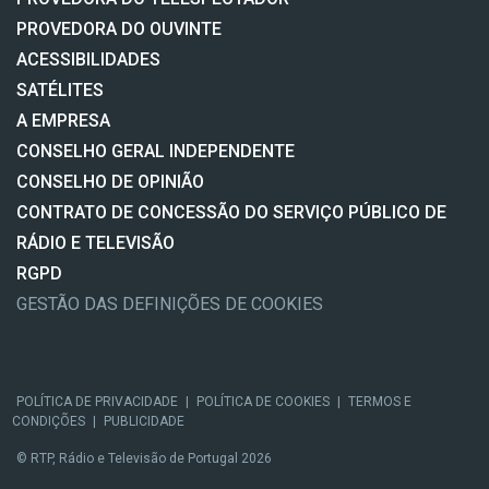
PROVEDORA DO OUVINTE
ACESSIBILIDADES
SATÉLITES
A EMPRESA
CONSELHO GERAL INDEPENDENTE
CONSELHO DE OPINIÃO
CONTRATO DE CONCESSÃO DO SERVIÇO PÚBLICO DE
RÁDIO E TELEVISÃO
RGPD
GESTÃO DAS DEFINIÇÕES DE COOKIES
POLÍTICA DE PRIVACIDADE
|
POLÍTICA DE COOKIES
|
TERMOS E
CONDIÇÕES
|
PUBLICIDADE
© RTP, Rádio e Televisão de Portugal 2026