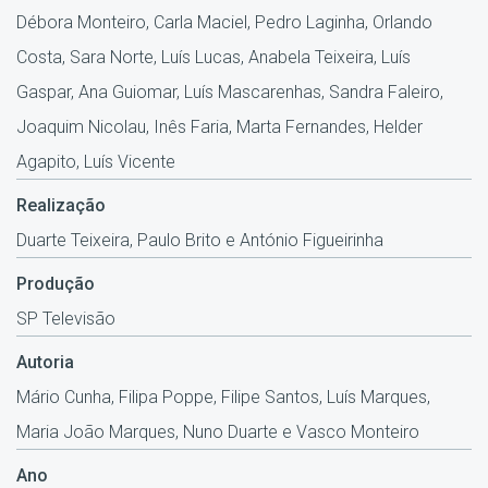
Débora Monteiro, Carla Maciel, Pedro Laginha, Orlando
Costa, Sara Norte, Luís Lucas, Anabela Teixeira, Luís
Gaspar, Ana Guiomar, Luís Mascarenhas, Sandra Faleiro,
Joaquim Nicolau, Inês Faria, Marta Fernandes, Helder
Agapito, Luís Vicente
Realização
Duarte Teixeira, Paulo Brito e António Figueirinha
Produção
SP Televisão
Autoria
Mário Cunha, Filipa Poppe, Filipe Santos, Luís Marques,
Maria João Marques, Nuno Duarte e Vasco Monteiro
Ano