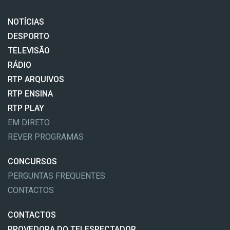
NOTÍCIAS
DESPORTO
TELEVISÃO
RÁDIO
RTP ARQUIVOS
RTP ENSINA
RTP PLAY
EM DIRETO
REVER PROGRAMAS
CONCURSOS
PERGUNTAS FREQUENTES
CONTACTOS
CONTACTOS
PROVEDORA DO TELESPECTADOR