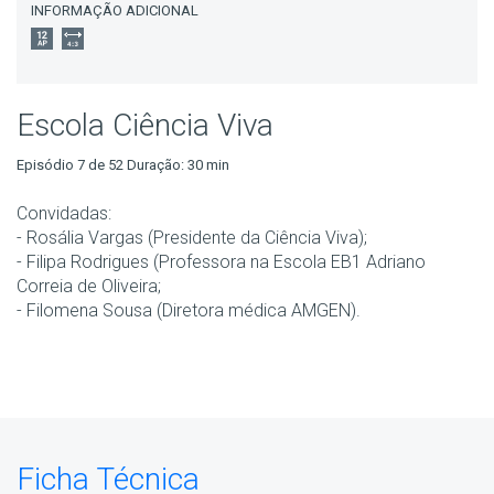
INFORMAÇÃO ADICIONAL
Escola Ciência Viva
Episódio 7 de 52 Duração: 30 min
Convidadas:
- Rosália Vargas (Presidente da Ciência Viva);
- Filipa Rodrigues (Professora na Escola EB1 Adriano
Correia de Oliveira;
- Filomena Sousa (Diretora médica AMGEN).
Ficha Técnica