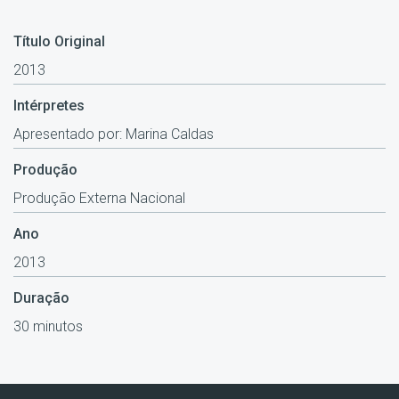
Título Original
2013
Intérpretes
Apresentado por: Marina Caldas
Produção
Produção Externa Nacional
Ano
2013
Duração
30 minutos