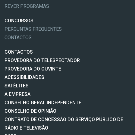
REVER PROGRAMAS
CONCURSOS
PERGUNTAS FREQUENTES
CONTACTOS
CONTACTOS
PROVEDORA DO TELESPECTADOR
PROVEDORA DO OUVINTE
ACESSIBILIDADES
SATÉLITES
A EMPRESA
CONSELHO GERAL INDEPENDENTE
CONSELHO DE OPINIÃO
CONTRATO DE CONCESSÃO DO SERVIÇO PÚBLICO DE
RÁDIO E TELEVISÃO