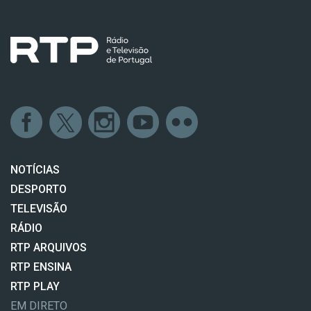
NOTÍCIAS
DESPORTO
TELEVISÃO
RÁDIO
RTP ARQUIVOS
RTP ENSINA
RTP PLAY
EM DIRETO