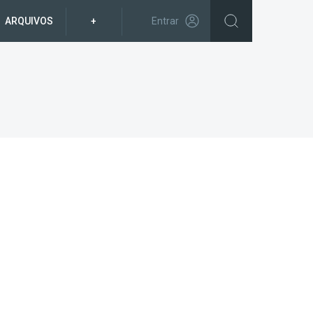
ARQUIVOS
+
Entrar