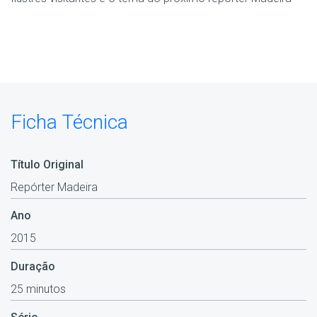
Ficha Técnica
Título Original
Repórter Madeira
Ano
2015
Duração
25 minutos