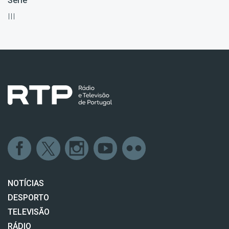
Série
III
NOTÍCIAS
DESPORTO
TELEVISÃO
RÁDIO