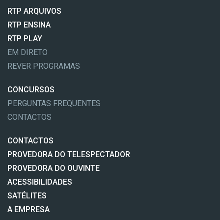
RTP ARQUIVOS
RTP ENSINA
RTP PLAY
EM DIRETO
REVER PROGRAMAS
CONCURSOS
PERGUNTAS FREQUENTES
CONTACTOS
CONTACTOS
PROVEDORA DO TELESPECTADOR
PROVEDORA DO OUVINTE
ACESSIBILIDADES
SATÉLITES
A EMPRESA