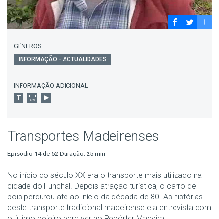
GÉNEROS
INFORMAÇÃO - ACTUALIDADES
INFORMAÇÃO ADICIONAL
Transportes Madeirenses
Episódio 14 de 52 Duração: 25 min
No início do século XX era o transporte mais utilizado na
cidade do Funchal. Depois atração turística, o carro de
bois perdurou até ao início da década de 80. As histórias
deste transporte tradicional madeirense e a entrevista com
o último boieiro para ver no Repórter Madeira.