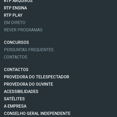
RTP ARQUIVOS
RTP ENSINA
RTP PLAY
EM DIRETO
REVER PROGRAMAS
CONCURSOS
PERGUNTAS FREQUENTES
CONTACTOS
CONTACTOS
PROVEDORA DO TELESPECTADOR
PROVEDORA DO OUVINTE
ACESSIBILIDADES
SATÉLITES
A EMPRESA
CONSELHO GERAL INDEPENDENTE