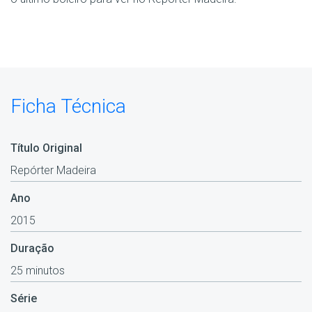
Ficha Técnica
Título Original
Repórter Madeira
Ano
2015
Duração
25 minutos
Série