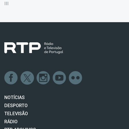
III
NOTÍCIAS
DESPORTO
TELEVISÃO
RÁDIO