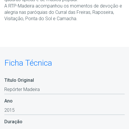
A RTP-Madeira acompanhou os momentos de devoção e
alegria nas paróquias do Curral das Freiras, Raposeira,
Visitação, Ponta do Sol e Camacha.
Ficha Técnica
Título Original
Repórter Madeira
Ano
2015
Duração