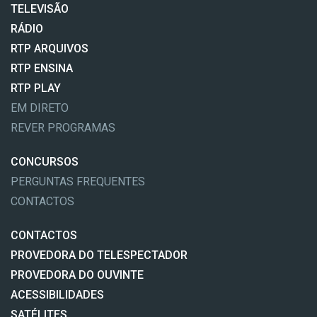
TELEVISÃO
RÁDIO
RTP ARQUIVOS
RTP ENSINA
RTP PLAY
EM DIRETO
REVER PROGRAMAS
CONCURSOS
PERGUNTAS FREQUENTES
CONTACTOS
CONTACTOS
PROVEDORA DO TELESPECTADOR
PROVEDORA DO OUVINTE
ACESSIBILIDADES
SATÉLITES