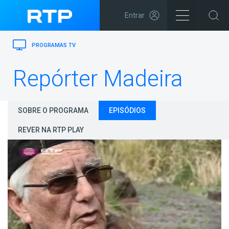
Entrar
PROGRAMAS TV
Repórter Madeira
SOBRE O PROGRAMA
EPISÓDIOS
REVER NA RTP PLAY