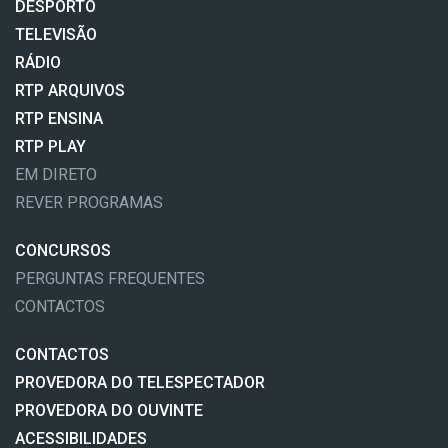
DESPORTO
TELEVISÃO
RÁDIO
RTP ARQUIVOS
RTP ENSINA
RTP PLAY
EM DIRETO
REVER PROGRAMAS
CONCURSOS
PERGUNTAS FREQUENTES
CONTACTOS
CONTACTOS
PROVEDORA DO TELESPECTADOR
PROVEDORA DO OUVINTE
ACESSIBILIDADES