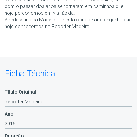
com o passar dos anos se tornaram em caminhos que
hoje percorremos em via rápida.
A rede viária da Madeira... é esta obra de arte engenho que
hoje conhecemos no Repórter Madeira.
Ficha Técnica
Título Original
Repórter Madeira
Ano
2015
Duração