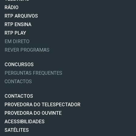
RÁDIO
RTP ARQUIVOS
RTP ENSINA
RTP PLAY
EM DIRETO
REVER PROGRAMAS
CONCURSOS
PERGUNTAS FREQUENTES
CONTACTOS
CONTACTOS
PROVEDORA DO TELESPECTADOR
PROVEDORA DO OUVINTE
ACESSIBILIDADES
SATÉLITES