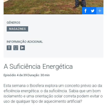
GÉNEROS
MAGAZINES
INFORMAÇÃO ADICIONAL
A Suficiência Energética
Episódio 4 de 39 Duração: 30 min
Esta semana o Biosfera explora um conceito prévio ao da
eficiência energética: o da suficiência. Sabia que um bom
isolamento e uma orientação solar correta podem evitar o
uso de qualquer tipo de aquecimento artificial?