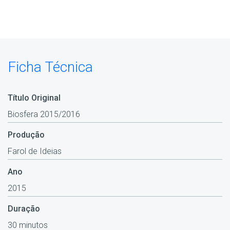
Ficha Técnica
Título Original
Biosfera 2015/2016
Produção
Farol de Ideias
Ano
2015
Duração
30 minutos