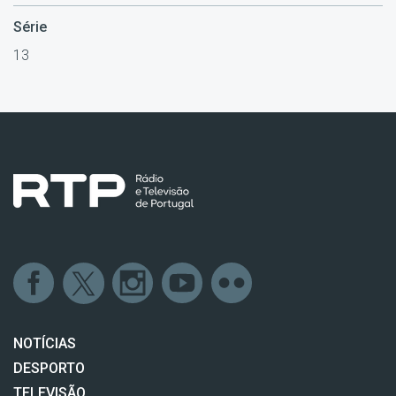
Série
13
NOTÍCIAS
DESPORTO
TELEVISÃO